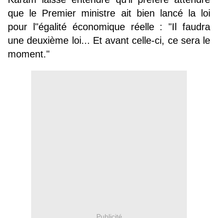
que le Premier ministre ait bien lancé la loi
pour l"égalité économique réelle : "Il faudra
une deuxième loi... Et avant celle-ci, ce sera le
moment."
Publicité