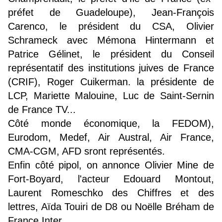
préfet de Guadeloupe), Jean-François
Carenco, le président du CSA, Olivier
Schrameck avec Mémona Hintermann et
Patrice Gélinet, le président du Conseil
représentatif des institutions juives de France
(CRIF), Roger Cuikerman. la présidente de
LCP, Mariette Malouine, Luc de Saint-Sernin
de France TV...
Côté monde économique, la FEDOM),
Eurodom, Medef, Air Austral, Air France,
CMA-CGM, AFD sront représentés.
Enfin côté pipol, on annonce Olivier Mine de
Fort-Boyard, l'acteur Edouard Montout,
Laurent Romeschko des Chiffres et des
lettres, Aïda Touiri de D8 ou Noëlle Bréham de
France Inter...