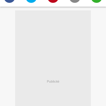
Publicité