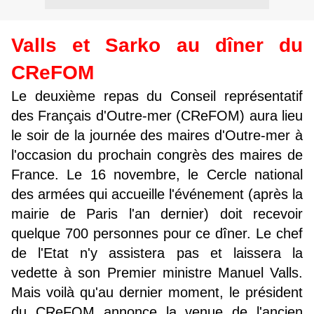
Valls et Sarko au dîner du
CReFOM
Le deuxième repas du Conseil représentatif
des Français d'Outre-mer (CReFOM) aura lieu
le soir de la journée des maires d'Outre-mer à
l'occasion du prochain congrès des maires de
France. Le 16 novembre, le Cercle national
des armées qui accueille l'événement (après la
mairie de Paris l'an dernier) doit recevoir
quelque 700 personnes pour ce dîner. Le chef
de l'Etat n'y assistera pas et laissera la
vedette à son Premier ministre Manuel Valls.
Mais voilà qu'au dernier moment, le président
du CReFOM annonce la venue de l'ancien