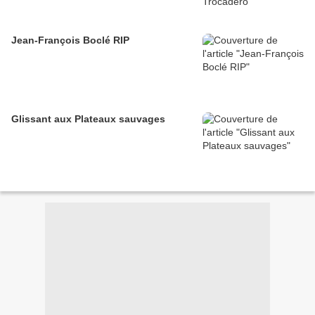
Jean-François Boclé RIP
Glissant aux Plateaux sauvages