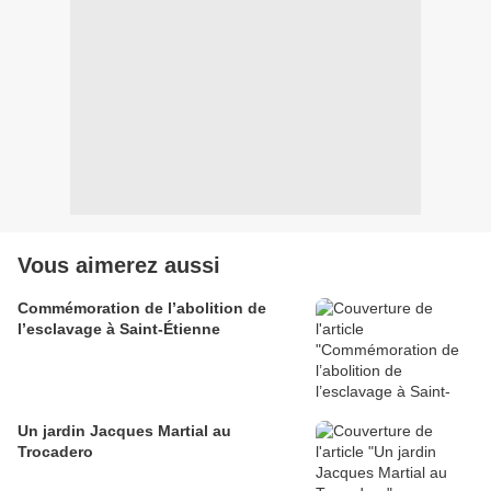
Vous aimerez aussi
Commémoration de l’abolition de
l’esclavage à Saint-Étienne
Un jardin Jacques Martial au
Trocadero