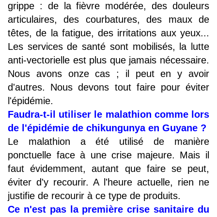
grippe : de la fièvre modérée, des douleurs
articulaires, des courbatures, des maux de
têtes, de la fatigue, des irritations aux yeux...
Les services de santé sont mobilisés, la lutte
anti-vectorielle est plus que jamais nécessaire.
Nous avons onze cas ; il peut en y avoir
d'autres. Nous devons tout faire pour éviter
l'épidémie.
Faudra-t-il utiliser le malathion comme lors
de l'épidémie de chikungunya en Guyane ?
Le malathion a été utilisé de manière
ponctuelle face à une crise majeure. Mais il
faut évidemment, autant que faire se peut,
éviter d'y recourir. A l'heure actuelle, rien ne
justifie de recourir à ce type de produits.
Ce n'est pas la première crise sanitaire du