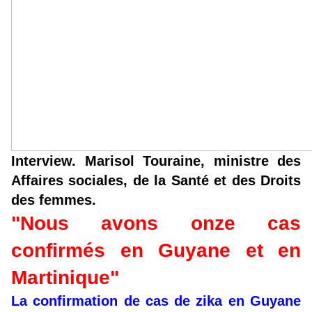
Interview. Marisol Touraine, ministre des
Affaires sociales, de la Santé et des Droits
des femmes.
"Nous avons onze cas
confirmés en Guyane et en
Martinique"
La confirmation de cas de zika en Guyane