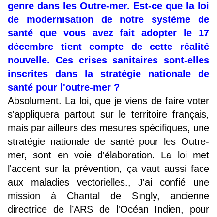
genre dans les Outre-mer. Est-ce que la loi
de modernisation de notre système de
santé que vous avez fait adopter le 17
décembre tient compte de cette réalité
nouvelle. Ces crises sanitaires sont-elles
inscrites dans la stratégie nationale de
santé pour l'outre-mer ?
Absolument. La loi, que je viens de faire voter
s'appliquera partout sur le territoire français,
mais par ailleurs des mesures spécifiques, une
stratégie nationale de santé pour les Outre-
mer, sont en voie d'élaboration. La loi met
l'accent sur la prévention, ça vaut aussi face
aux maladies vectorielles., J'ai confié une
mission à Chantal de Singly, ancienne
directrice de l’ARS de l'Océan Indien, pour