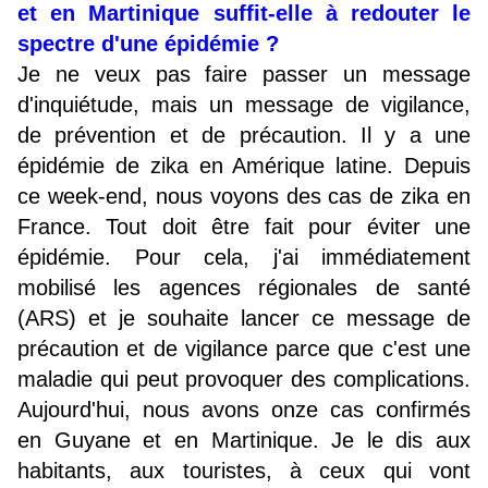
et en Martinique suffit-elle à redouter le
spectre d'une épidémie ?
Je ne veux pas faire passer un message
d'inquiétude, mais un message de vigilance,
de prévention et de précaution. Il y a une
épidémie de zika en Amérique latine. Depuis
ce week-end, nous voyons des cas de zika en
France. Tout doit être fait pour éviter une
épidémie. Pour cela, j'ai immédiatement
mobilisé les agences régionales de santé
(ARS) et je souhaite lancer ce message de
précaution et de vigilance parce que c'est une
maladie qui peut provoquer des complications.
Aujourd'hui, nous avons onze cas confirmés
en Guyane et en Martinique. Je le dis aux
habitants, aux touristes, à ceux qui vont