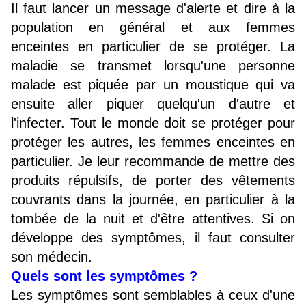
Il faut lancer un message d'alerte et dire à la
population en général et aux femmes
enceintes en particulier de se protéger. La
maladie se transmet lorsqu'une personne
malade est piquée par un moustique qui va
ensuite aller piquer quelqu'un d'autre et
l'infecter. Tout le monde doit se protéger pour
protéger les autres, les femmes enceintes en
particulier. Je leur recommande de mettre des
produits répulsifs, de porter des vêtements
couvrants dans la journée, en particulier à la
tombée de la nuit et d'être attentives. Si on
développe des symptômes, il faut consulter
son médecin.
Quels sont les symptômes ?
Les symptômes sont semblables à ceux d'une