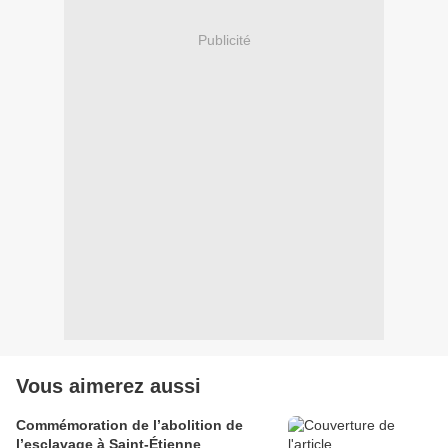
Publicité
Vous aimerez aussi
Commémoration de l’abolition de
l’esclavage à Saint-Étienne