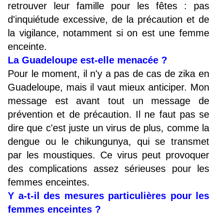
retrouver leur famille pour les fêtes : pas
d'inquiétude excessive, de la précaution et de
la vigilance, notamment si on est une femme
enceinte.
La Guadeloupe est-elle menacée ?
Pour le moment, il n'y a pas de cas de zika en
Guadeloupe, mais il vaut mieux anticiper. Mon
message est avant tout un message de
prévention et de précaution. Il ne faut pas se
dire que c'est juste un virus de plus, comme la
dengue ou le chikungunya, qui se transmet
par les moustiques. Ce virus peut provoquer
des complications assez sérieuses pour les
femmes enceintes.
Y a-t-il des mesures particulières pour les
femmes enceintes ?