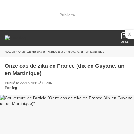
Publicité
MENU
Accueil
» Onze cas de zika en France (dix en Guyane, un en Martinique)
Onze cas de zika en France (dix en Guyane, un
en Martinique)
Publié le 22/12/2015 à 05:06
Par
fxg