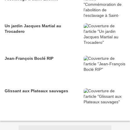
Un jardin Jacques Martial au
Trocadero
Jean-François Boclé RIP
Glissant aux Plateaux sauvages