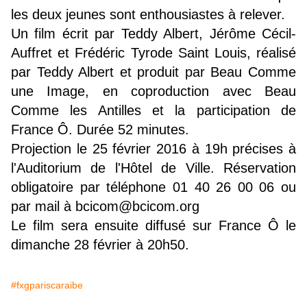
les deux jeunes sont enthousiastes à relever.
Un film écrit par Teddy Albert, Jérôme Cécil-
Auffret et Frédéric Tyrode Saint Louis, réalisé
par Teddy Albert et produit par Beau Comme
une Image, en coproduction avec Beau
Comme les Antilles et la participation de
France Ô. Durée 52 minutes.
Projection le 25 février 2016 à 19h précises à
l'Auditorium de l'Hôtel de Ville.
Réservation
obligatoire par téléphone 01 40 26 00 06 ou
par mail à
bcicom@bcicom.org
Le film sera ensuite diffusé sur France Ô le
dimanche 28 février à 20h50.
#fxgpariscaraibe