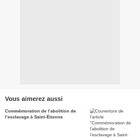
Vous aimerez aussi
Commémoration de l’abolition de
l’esclavage à Saint-Étienne