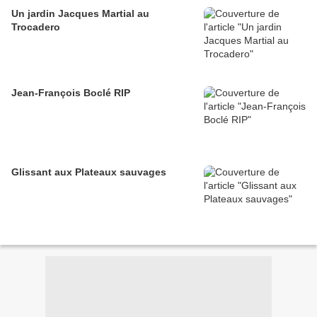
Un jardin Jacques Martial au
Trocadero
Jean-François Boclé RIP
Glissant aux Plateaux sauvages