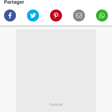
Partager
Publicité