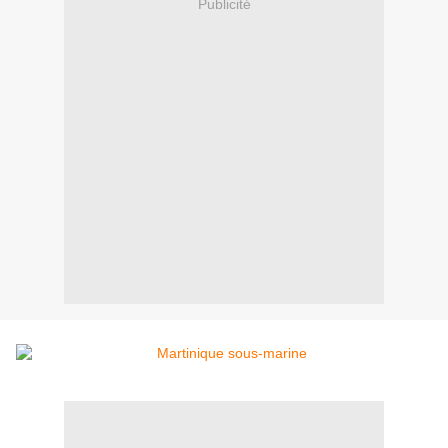
Publicité