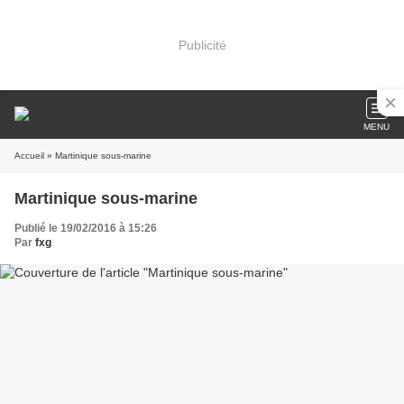
Publicité
MENU
Accueil
» Martinique sous-marine
Martinique sous-marine
Publié le 19/02/2016 à 15:26
Par
fxg