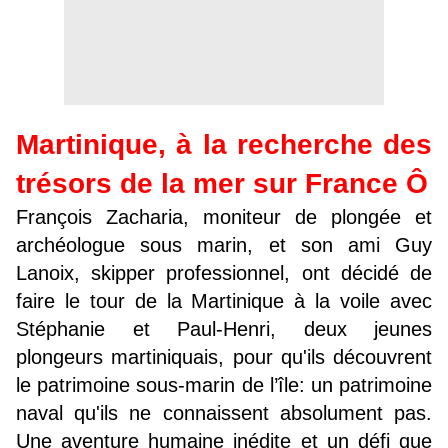
Martinique, à la recherche des
trésors de la mer sur France Ô
François Zacharia, moniteur de plongée et
archéologue sous marin, et son ami Guy
Lanoix, skipper professionnel, ont décidé de
faire le tour de la Martinique à la voile avec
Stéphanie et Paul-Henri, deux jeunes
plongeurs martiniquais, pour qu'ils découvrent
le patrimoine sous-marin de l’île: un patrimoine
naval qu'ils ne connaissent absolument pas.
Une aventure humaine inédite et un défi que