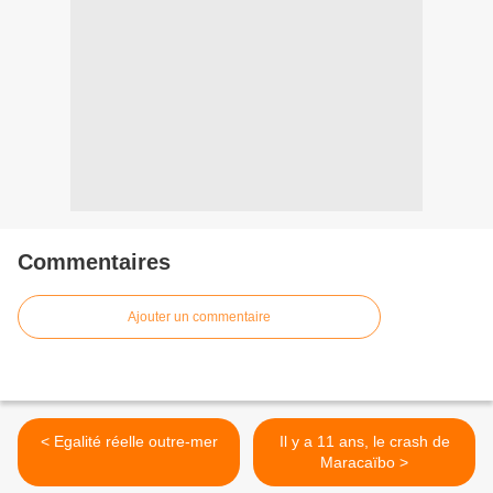
Commentaires
Ajouter un commentaire
< Egalité réelle outre-mer
Il y a 11 ans, le crash de
Maracaïbo >