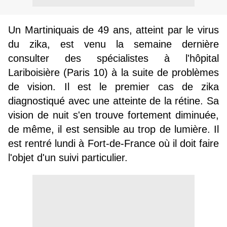
Un Martiniquais de 49 ans, atteint par le virus
du zika, est venu la semaine dernière
consulter des spécialistes à l'hôpital
Lariboisière (Paris 10) à la suite de problèmes
de vision. Il est le premier cas de zika
diagnostiqué avec une atteinte de la rétine. Sa
vision de nuit s'en trouve fortement diminuée,
de même, il est sensible au trop de lumière. Il
est rentré lundi à Fort-de-France où il doit faire
l'objet d'un suivi particulier.