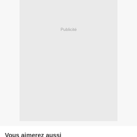
Publicité
Vous aimerez aussi