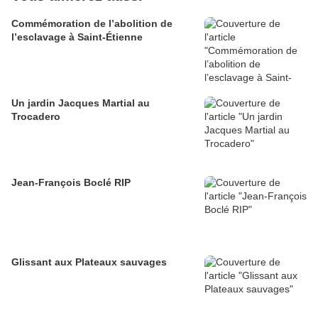
Commémoration de l’abolition de
l’esclavage à Saint-Étienne
Un jardin Jacques Martial au
Trocadero
Jean-François Boclé RIP
Glissant aux Plateaux sauvages