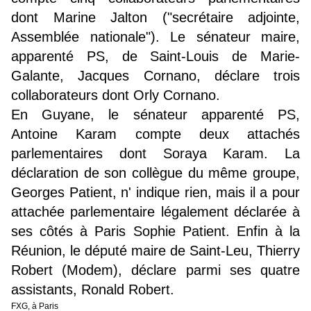
dont Marine Jalton ("secrétaire adjointe,
Assemblée nationale"). Le sénateur maire,
apparenté PS, de Saint-Louis de Marie-
Galante, Jacques Cornano, déclare trois
collaborateurs dont Orly Cornano.
En Guyane, le sénateur apparenté PS,
Antoine Karam compte deux attachés
parlementaires dont Soraya Karam. La
déclaration de son collègue du même groupe,
Georges Patient, n' indique rien, mais il a pour
attachée parlementaire légalement déclarée à
ses côtés à Paris Sophie Patient. Enfin à la
Réunion, le député maire de Saint-Leu, Thierry
Robert (Modem), déclare parmi ses quatre
assistants, Ronald Robert.
FXG, à Paris