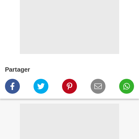
Partager