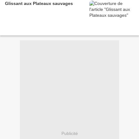
Glissant aux Plateaux sauvages
Publicité