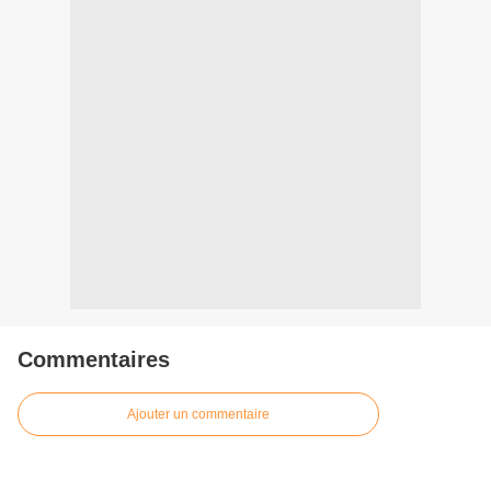
Commentaires
Ajouter un commentaire