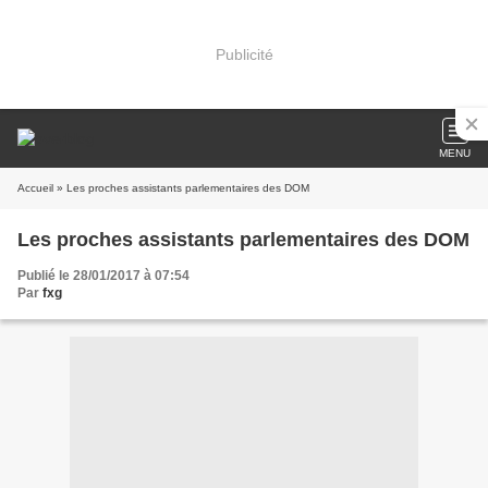
Publicité
MENU
Accueil
» Les proches assistants parlementaires des DOM
Les proches assistants parlementaires des DOM
Publié le 28/01/2017 à 07:54
Par
fxg