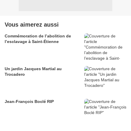
Vous aimerez aussi
Commémoration de l’abolition de
l’esclavage à Saint-Étienne
Un jardin Jacques Martial au
Trocadero
Jean-François Boclé RIP