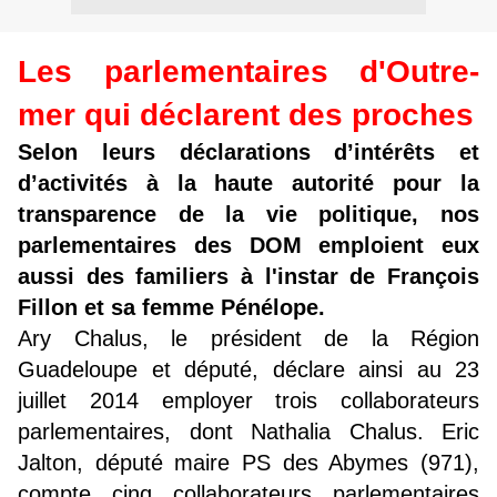
Les parlementaires d'Outre-
mer qui déclarent des proches
Selon leurs déclarations d’intérêts et
d’activités à la haute autorité pour la
transparence de la vie politique, nos
parlementaires des DOM emploient eux
aussi des familiers à l'instar de François
Fillon et sa femme Pénélope.
Ary Chalus, le président de la Région
Guadeloupe et député, déclare ainsi au 23
juillet 2014 employer trois collaborateurs
parlementaires, dont Nathalia Chalus. Eric
Jalton, député maire PS des Abymes (971),
compte cinq collaborateurs parlementaires