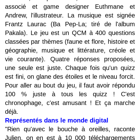
associé et game designer Euthmane et
Andrew, l'illustrateur. La musique est signée
Frantz Laurac (Ba Pep-La; tiré de l'album
Pakala). Le jeu est un QCM à 400 questions
classées par thèmes (faune et flore, histoire et
géographie, musique et littérature, créole et
vie courante). Quatre réponses proposées,
une seule est juste. Chaque fois qu'un quizz
est fini, on glane des étoiles et le niveau forcit.
Pour aller au bout du jeu, il faut avoir répondu
100 % juste à tous les quizz ! C'est
chronophage, c'est amusant ! Et ça marche
déjà.
Représentés dans le monde digital
"Rien qu'avec le bouche à oreilles, raconte
Julien, on en est à 10 000 téléchargements