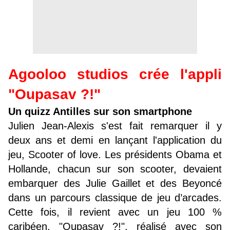
Agooloo studios crée l'appli
"Oupasav ?!"
Un quizz Antilles sur son smartphone
Julien Jean-Alexis s'est fait remarquer il y
deux ans et demi en lançant l'application du
jeu, Scooter of love. Les présidents Obama et
Hollande, chacun sur son scooter, devaient
embarquer des Julie Gaillet et des Beyoncé
dans un parcours classique de jeu d’arcades.
Cette fois, il revient avec un jeu 100 %
caribéen, "Oupasav ?!", réalisé avec son