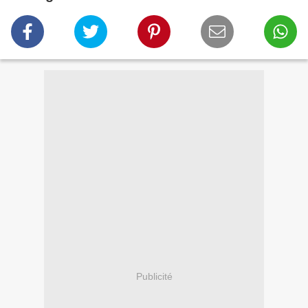
Publicité