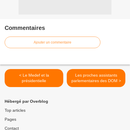
Commentaires
Ajouter un commentaire
< Le Medef et la
Les proches assistants
présidentielle
parlementaires des DOM >
Hébergé par Overblog
Top articles
Pages
Contact