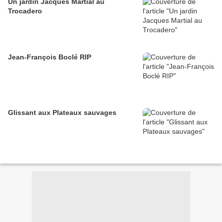
Un jardin Jacques Martial au
Trocadero
Jean-François Boclé RIP
Glissant aux Plateaux sauvages