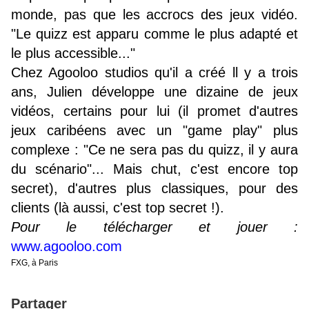
monde, pas que les accrocs des jeux vidéo.
"Le quizz est apparu comme le plus adapté et
le plus accessible..."
Chez Agooloo studios qu'il a créé ll y a trois
ans, Julien développe une dizaine de jeux
vidéos, certains pour lui (il promet d'autres
jeux caribéens avec un "game play" plus
complexe : "Ce ne sera pas du quizz, il y aura
du scénario"... Mais chut, c'est encore top
secret), d'autres plus classiques, pour des
clients (là aussi, c'est top secret !).
Pour le télécharger et jouer :
www.agooloo.com
FXG, à Paris
Partager