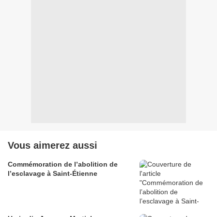
Vous aimerez aussi
Commémoration de l’abolition de
l’esclavage à Saint-Étienne