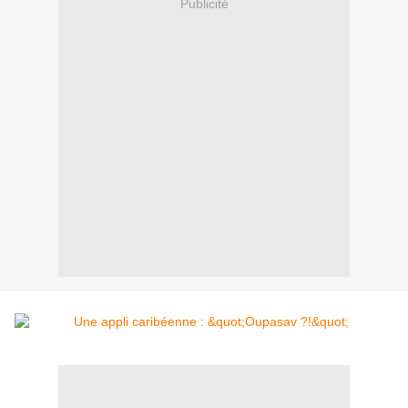
Publicité