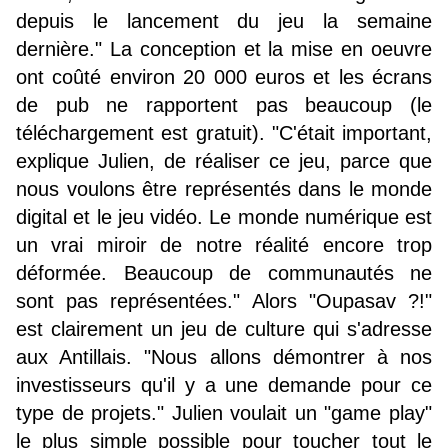
depuis le lancement du jeu la semaine
dernière." La conception et la mise en oeuvre
ont coûté environ 20 000 euros et les écrans
de pub ne rapportent pas beaucoup (le
téléchargement est gratuit). "C'était important,
explique Julien, de réaliser ce jeu, parce que
nous voulons être représentés dans le monde
digital et le jeu vidéo. Le monde numérique est
un vrai miroir de notre réalité encore trop
déformée. Beaucoup de communautés ne
sont pas représentées." Alors "Oupasav ?!"
est clairement un jeu de culture qui s'adresse
aux Antillais. "Nous allons démontrer à nos
investisseurs qu'il y a une demande pour ce
type de projets." Julien voulait un "game play"
le plus simple possible pour toucher tout le