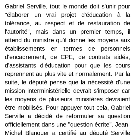
Gabriel Serville, tout le monde doit s'unir pour
"élaborer un vrai projet d'éducation à la
tolérance, au respect et de restauration de
l'autorité", mais dans un premier temps, il
attend du ministre qu'il donne les moyens aux
établissements en termes de personnels
d'encadrement, de CPE, de contrats aidés,
d'assistants d'éducation pour que les cours
reprennent au plus vite et normalement. Par la
suite, le député pense que la nécessité d'une
mission interministérielle devrait s'imposer car
les moyens de plusieurs ministères devraient
être mobilisés. Pour appuyer tout cela, Gabriel
Serville a décidé de reformuler sa question
officiellement dans une "question écrite". Jean-
Michel Blanquer a certifié au député Serville