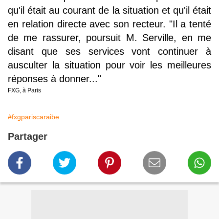
qu'il était au courant de la situation et qu'il était
en relation directe avec son recteur. "Il a tenté
de me rassurer, poursuit M. Serville, en me
disant que ses services vont continuer à
ausculter la situation pour voir les meilleures
réponses à donner..."
FXG, à Paris
#fxgpariscaraibe
Partager