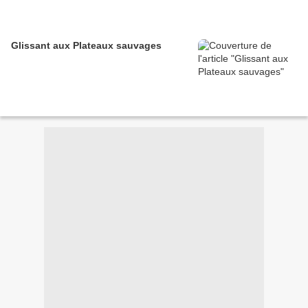
Glissant aux Plateaux sauvages