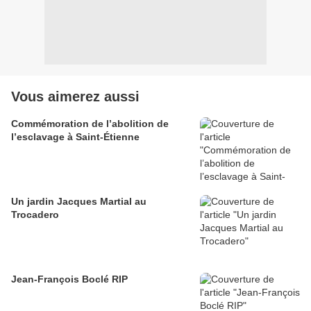
Vous aimerez aussi
Commémoration de l’abolition de
l’esclavage à Saint-Étienne
Un jardin Jacques Martial au
Trocadero
Jean-François Boclé RIP