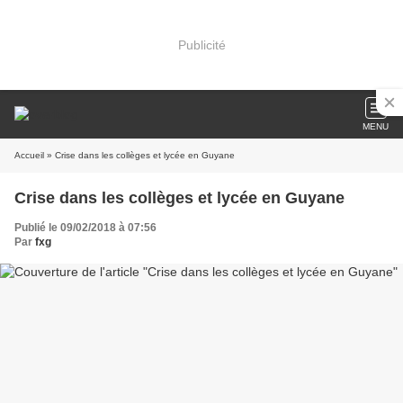
Publicité
MENU
Accueil
» Crise dans les collèges et lycée en Guyane
Crise dans les collèges et lycée en Guyane
Publié le 09/02/2018 à 07:56
Par
fxg