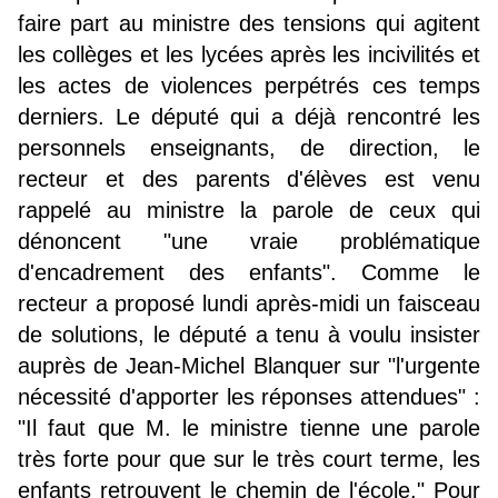
faire part au ministre des tensions qui agitent
les collèges et les lycées après les incivilités et
les actes de violences perpétrés ces temps
derniers. Le député qui a déjà rencontré les
personnels enseignants, de direction, le
recteur et des parents d'élèves est venu
rappelé au ministre la parole de ceux qui
dénoncent "une vraie problématique
d'encadrement des enfants". Comme le
recteur a proposé lundi après-midi un faisceau
de solutions, le député a tenu à voulu insister
auprès de Jean-Michel Blanquer sur "l'urgente
nécessité d'apporter les réponses attendues" :
"Il faut que M. le ministre tienne une parole
très forte pour que sur le très court terme, les
enfants retrouvent le chemin de l'école." Pour