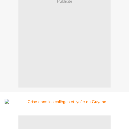
Publicité