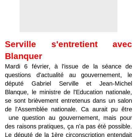
Serville s'entretient avec
Blanquer
Mardi 6 février, à l'issue de la séance de
questions d'actualité au gouvernement, le
député Gabriel Serville et Jean-Michel
Blanque, le ministre de l'Education nationale,
se sont brièvement entretenus dans un salon
de l'Assemblée nationale. Ca aurait pu être
une question au gouvernement, mais pour
des raisons pratiques, ça n'a pas été possible.
Le député de la 1ère circonscription entendait