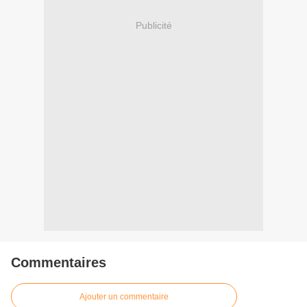
Publicité
Commentaires
Ajouter un commentaire