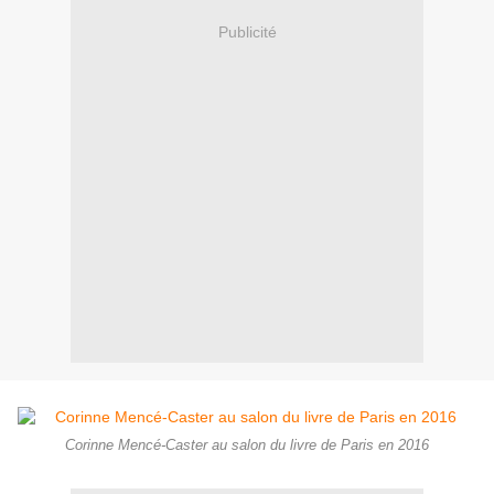
Publicité
Corinne Mencé-Caster au salon du livre de Paris en 2016