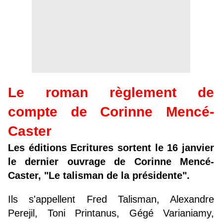
Le roman règlement de
compte de Corinne Mencé-
Caster
Les éditions Ecritures sortent le 16 janvier
le dernier ouvrage de Corinne Mencé-
Caster, "Le talisman de la présidente".
Ils s'appellent Fred Talisman, Alexandre
Perejil, Toni Printanus, Gégé Varianiamy,