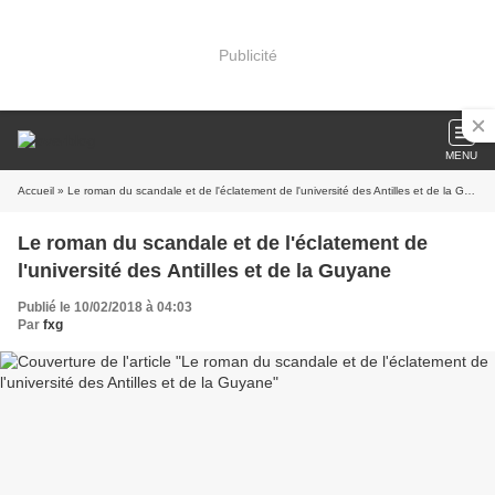
Publicité
MENU
Accueil
» Le roman du scandale et de l'éclatement de l'université des Antilles et de la Guyane
Le roman du scandale et de l'éclatement de
l'université des Antilles et de la Guyane
Publié le 10/02/2018 à 04:03
Par
fxg