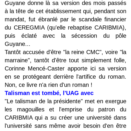
Guyane donne là sa version des mois passés
à la tête de cet établissement qui, pendant son
mandat, fut ébranlé par le scandale financier
du CEREGMIA (qu'elle rebaptise CARIBMIA),
puis éclaté avec la sécession du pôle
Guyane...
Tantôt accusée d'être "la reine CMC", voire "la
marraine", tantôt d'être tout simplement folle,
Corinne Mencé-Caster apporte ici sa version
en se protégeant derrière l'artifice du roman.
Non, ce livre n'a rien d'un roman !
Talisman est tombé, l'UAG avec
"Le talisman de la présidente" met en exergue
les magouilles et l'emprise du patron du
CARIBMIA qui a su créer une université dans
l'université sans même avoir besoin d'en être