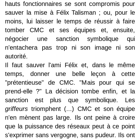
hauts fonctionnaires se sont compromis pour
sauver la mise à Félix Talisman ; ou, pour le
moins, lui laisser le temps de réussir à faire
tomber CMC et ses équipes et, ensuite,
négocier une sanction symbolique qui
n'entachera pas trop ni son image ni son
autorité.
Il faut sauver l'ami Félix et, dans le même
temps, donner une belle leçon à cette
"prétentieuse" de CMC. "Mais pour qui se
prend-elle ?"
La décision tombe enfin, et la
sanction est plus que symbolique. Les
griffeurs
triomphent (...) CMC et son équipe
n'en mènent pas large. Ils ont peine à croire
que la puissance des réseaux peut à ce point
s'exprimer sans vergogne, sans pudeur. Ils ont