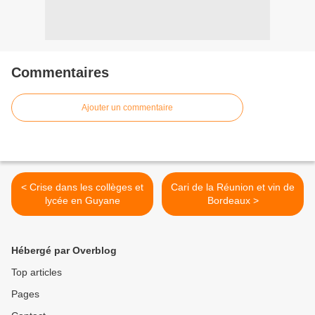
Commentaires
Ajouter un commentaire
< Crise dans les collèges et
Cari de la Réunion et vin de
lycée en Guyane
Bordeaux >
Hébergé par Overblog
Top articles
Pages