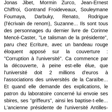
Jonas Jibet, Mormin Zurco, Jean-Ernest
Chiffroi, Gontrand Froideveaux, Souleymane
Foumaya, Darbuky, Renato, Rodrigue
(l'écrivain de renom), Suzanne... Ils sont tous
des personnages du dernier livre de Corinne
Mencé-Caster, "Le talisman de la présidente",
paru chez Ecriture, avec un bandeau rouge
éloquent apposé sur la couverture :
"Corruption à l'université". Ca commence par
la découverte, à peine est-elle élue, que
l'université doit 2 millions d'euros à
l'associations des universités de la Caraïbe...
Et quand elle demande des explications, le
patron du laboratoire concerné lui envoie ses
sbires, ses "griffeurs", ainsi les baptise-t-elle...
L'ancienne présidente de l'université Antilles-