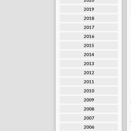
2020
2019
2018
2017
2016
2015
2014
2013
2012
2011
2010
2009
2008
2007
2006