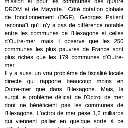
mission et pour les communes des quatre
DROM et de Mayotte." Côté dotation globale
de fonctionnement (DGF), Georges Patient
reconnaît qu'il n'y a pas de différence notable
entre les communes de l'Hexagone et celles
d'Outre-mer, mais il observe que les 250
communes les plus pauvres de France sont
plus riches que les 179 communes d'Outre-
mer.
Il y a aussi un vrai problème de fiscalité locale
directe qui rapporte beaucoup moins en
Outre-mer que dans l'Hexagone. Mais, là
surgit le problème délicat de l'Octroi de mer
dont ne bénéficient pas les communes de
l'Hexagone. L'octroi de mer pèse 1,2 milliards
qui viennent pallier en quelque sorte à ce