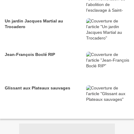
Un jardin Jacques Martial au
Trocadero
Jean-François Boclé RIP
Glissant aux Plateaux sauvages