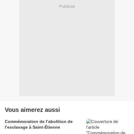
Publicité
Vous aimerez aussi
Commémoration de l’abolition de
l’esclavage à Saint-Étienne