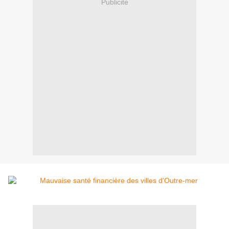
Publicité