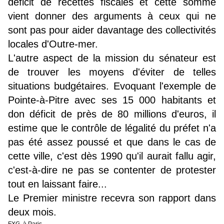
déficit de recettes fiscales et cette somme
vient donner des arguments à ceux qui ne
sont pas pour aider davantage des collectivités
locales d'Outre-mer.
L'autre aspect de la mission du sénateur est
de trouver les moyens d'éviter de telles
situations budgétaires. Evoquant l'exemple de
Pointe-à-Pitre avec ses 15 000 habitants et
don déficit de près de 80 millions d'euros, il
estime que le contrôle de légalité du préfet n'a
pas été assez poussé et que dans le cas de
cette ville, c'est dès 1990 qu'il aurait fallu agir,
c'est-à-dire ne pas se contenter de protester
tout en laissant faire...
Le Premier ministre recevra son rapport dans
deux mois.