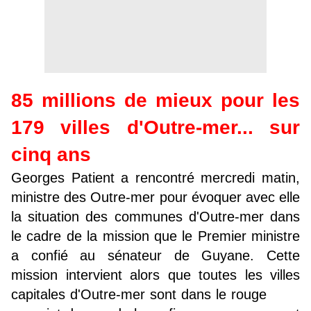
85 millions de mieux pour les
179 villes d'Outre-mer... sur
cinq ans
Georges Patient a rencontré mercredi matin,
ministre des Outre-mer pour évoquer avec elle
la situation des communes d'Outre-mer dans
le cadre de la mission que le Premier ministre
a confié au sénateur de Guyane. Cette
mission intervient alors que toutes les villes
capitales d'Outre-mer sont dans le rouge