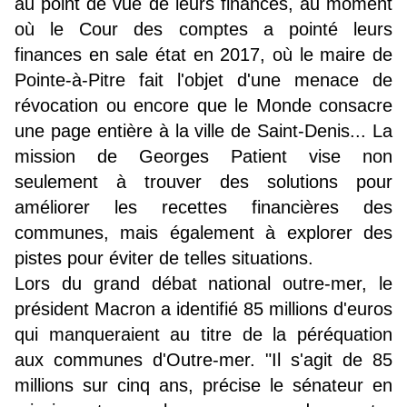
au point de vue de leurs finances, au moment
où le Cour des comptes a pointé leurs
finances en sale état en 2017, où le maire de
Pointe-à-Pitre fait l'objet d'une menace de
révocation ou encore que le Monde consacre
une page entière à la ville de Saint-Denis... La
mission de Georges Patient vise non
seulement à trouver des solutions pour
améliorer les recettes financières des
communes, mais également à explorer des
pistes pour éviter de telles situations.
Lors du grand débat national outre-mer, le
président Macron a identifié 85 millions d'euros
qui manqueraient au titre de la péréquation
aux communes d'Outre-mer. "Il s'agit de 85
millions sur cinq ans, précise le sénateur en