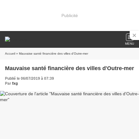
Publicité
MENU
Accueil
» Mauvaise santé financière des villes d'Outre-mer
Mauvaise santé financière des villes d'Outre-mer
Publié le 06/07/2019 à 07:39
Par
fxg