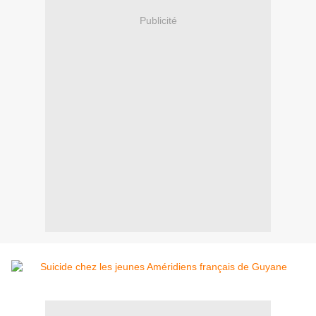
Publicité