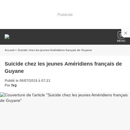
Publicité
MENU
Accueil
» Suicide chez les jeunes Améridiens français de Guyane
Suicide chez les jeunes Améridiens français de
Guyane
Publié le 06/07/2019 à 07:21
Par
fxg