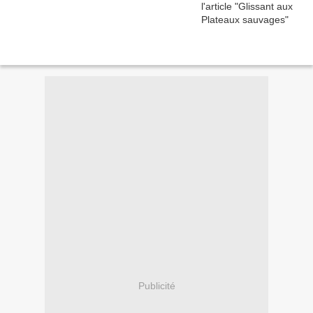
Publicité