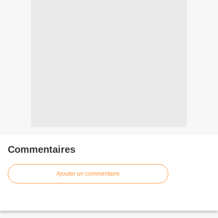
Commentaires
Ajouter un commentaire