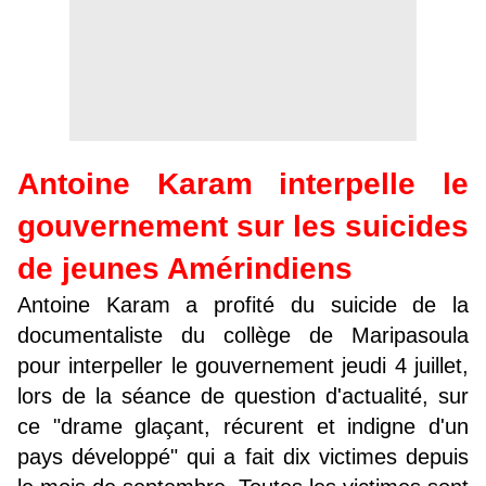
Antoine Karam interpelle le
gouvernement sur les suicides
de jeunes Amérindiens
Antoine Karam a profité du suicide de la
documentaliste du collège de Maripasoula
pour interpeller le gouvernement jeudi 4 juillet,
lors de la séance de question d'actualité, sur
ce "drame glaçant, récurent et indigne d'un
pays développé" qui a fait dix victimes depuis