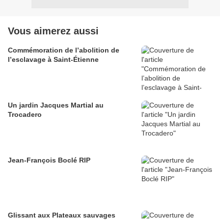
Vous aimerez aussi
Commémoration de l’abolition de
l’esclavage à Saint-Étienne
Un jardin Jacques Martial au
Trocadero
Jean-François Boclé RIP
Glissant aux Plateaux sauvages