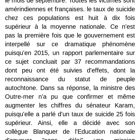
le mois de septembre. Toutes les victimes sont
amérindiennes et françaises. le taux de suicide
chez ces populations est huit à dix fois
supérieur à la moyenne nationale. Ce n'est
pas la première fois que le gouvernement est
interpellé sur ce dramatique phénomène
puisqu'en 2015, un rapport parlementaire sur
ce sujet concluait par 37 recommandations
dont peu ont été suivies d'effets, dont la
reconnaissance du statut de peuple
autochtone. Dans sa réponse, la ministre des
Outre-mer n'a pu que confirmer et même
augmenter les chiffres du sénateur Karam,
puisqu'elle a parlé d'un taux de suicide 25 fois
supérieur. Ainsi, elle a décidé avec son
collègue Blanquer de l'Education nationale