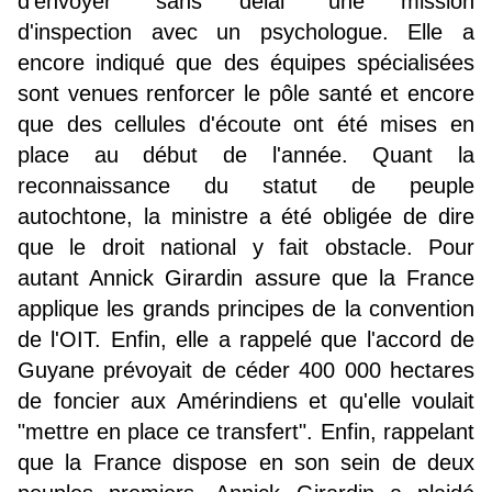
d'envoyer "sans délai" une mission
d'inspection avec un psychologue. Elle a
encore indiqué que des équipes spécialisées
sont venues renforcer le pôle santé et encore
que des cellules d'écoute ont été mises en
place au début de l'année. Quant la
reconnaissance du statut de peuple
autochtone, la ministre a été obligée de dire
que le droit national y fait obstacle. Pour
autant Annick Girardin assure que la France
applique les grands principes de la convention
de l'OIT. Enfin, elle a rappelé que l'accord de
Guyane prévoyait de céder 400 000 hectares
de foncier aux Amérindiens et qu'elle voulait
"mettre en place ce transfert". Enfin, rappelant
que la France dispose en son sein de deux