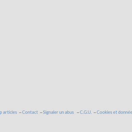
p articles
Contact
Signaler un abus
C.G.U.
Cookies et donnée