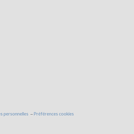
s personnelles
Préférences cookies