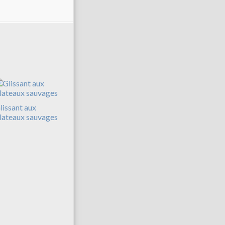
lissant aux
lateaux sauvages