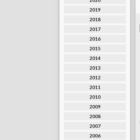
2020
2019
2018
2017
2016
2015
2014
2013
2012
2011
2010
2009
2008
2007
2006