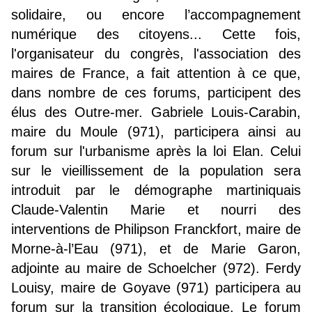
solidaire, ou encore l’accompagnement
numérique des citoyens... Cette fois,
l'organisateur du congrès, l'association des
maires de France, a fait attention à ce que,
dans nombre de ces forums, participent des
élus des Outre-mer. Gabriele Louis-Carabin,
maire du Moule (971), participera ainsi au
forum sur l'urbanisme après la loi Elan. Celui
sur le vieillissement de la population sera
introduit par le démographe martiniquais
Claude-Valentin Marie et nourri des
interventions de Philipson Franckfort, maire de
Morne-à-l’Eau (971), et de Marie Garon,
adjointe au maire de Schoelcher (972). Ferdy
Louisy, maire de Goyave (971) participera au
forum sur la transition écologique. Le forum