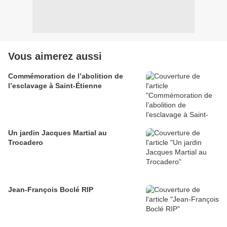
Vous aimerez aussi
Commémoration de l’abolition de
l’esclavage à Saint-Étienne
Un jardin Jacques Martial au
Trocadero
Jean-François Boclé RIP