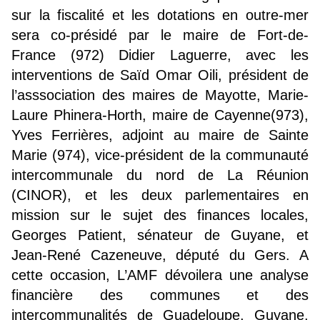
sur la fiscalité et les dotations en outre-mer
sera co-présidé par le maire de Fort-de-
France (972) Didier Laguerre, avec les
interventions de Saïd Omar Oili, président de
l’asssociation des maires de Mayotte, Marie-
Laure Phinera-Horth, maire de Cayenne(973),
Yves Ferrières, adjoint au maire de Sainte
Marie (974), vice-président de la communauté
intercommunale du nord de La Réunion
(CINOR), et les deux parlementaires en
mission sur le sujet des finances locales,
Georges Patient, sénateur de Guyane, et
Jean-René Cazeneuve, député du Gers. A
cette occasion, L’AMF dévoilera une analyse
financière des communes et des
intercommunalités de Guadeloupe, Guyane,