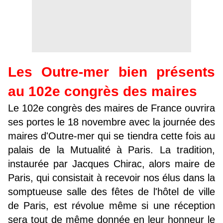
Les Outre-mer bien présents
au 102e congrès des maires
Le 102e congrès des maires de France ouvrira
ses portes le 18 novembre avec la journée des
maires d'Outre-mer qui se tiendra cette fois au
palais de la Mutualité à Paris. La tradition,
instaurée par Jacques Chirac, alors maire de
Paris, qui consistait à recevoir nos élus dans la
somptueuse salle des fêtes de l'hôtel de ville
de Paris, est révolue même si une réception
sera tout de même donnée en leur honneur le