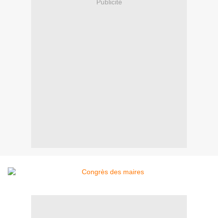
Publicité