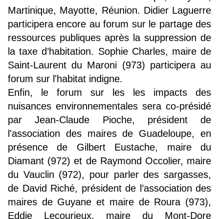
Martinique, Mayotte, Réunion. Didier Laguerre
participera encore au forum sur le partage des
ressources publiques après la suppression de
la taxe d’habitation. Sophie Charles, maire de
Saint-Laurent du Maroni (973) participera au
forum sur l'habitat indigne.
Enfin, le forum sur les les impacts des
nuisances environnementales sera co-présidé
par Jean-Claude Pioche, président de
l'association des maires de Guadeloupe, en
présence de Gilbert Eustache, maire du
Diamant (972) et de Raymond Occolier, maire
du Vauclin (972), pour parler des sargasses,
de David Riché, président de l’association des
maires de Guyane et maire de Roura (973),
Eddie Lecourieux, maire du Mont-Dore