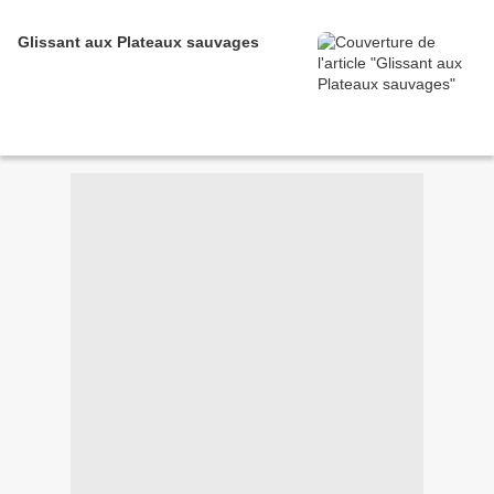
Glissant aux Plateaux sauvages