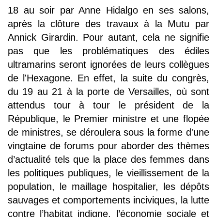
18 au soir par Anne Hidalgo en ses salons,
après la clôture des travaux à la Mutu par
Annick Girardin. Pour autant, cela ne signifie
pas que les problématiques des édiles
ultramarins seront ignorées de leurs collègues
de l'Hexagone. En effet, la suite du congrès,
du 19 au 21 à la porte de Versailles, où sont
attendus tour à tour le président de la
République, le Premier ministre et une flopée
de ministres, se déroulera sous la forme d'une
vingtaine de forums pour aborder des thèmes
d’actualité tels que la place des femmes dans
les politiques publiques, le vieillissement de la
population, le maillage hospitalier, les dépôts
sauvages et comportements inciviques, la lutte
contre l’habitat indigne, l’économie sociale et