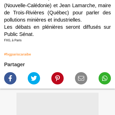
(Nouvelle-Calédonie) et Jean Lamarche, maire
de Trois-Rivières (Québec) pour parler des
pollutions minières et industrielles.
Les débats en plénières seront diffusés sur
Public Sénat.
FXG, à Paris
#fxgpariscaraibe
Partager