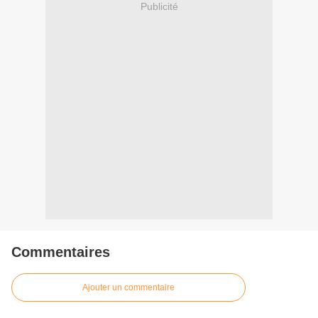
Publicité
Commentaires
Ajouter un commentaire