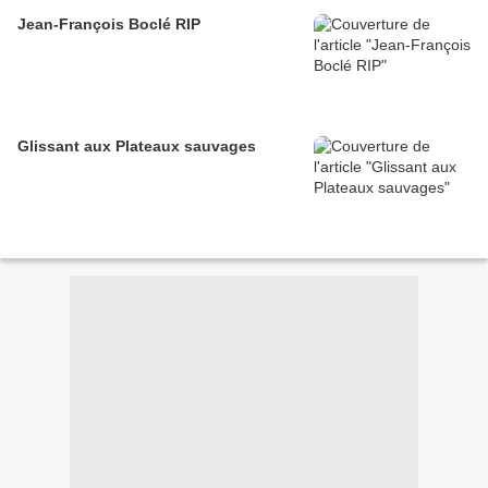
Jean-François Boclé RIP
Glissant aux Plateaux sauvages