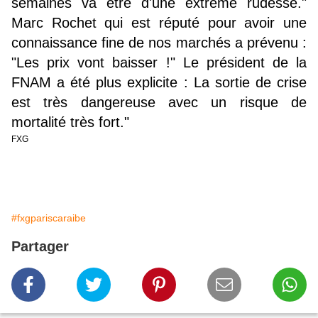
semaines va être d'une extrême rudesse."
Marc Rochet qui est réputé pour avoir une
connaissance fine de nos marchés a prévenu :
"Les prix vont baisser !" Le président de la
FNAM a été plus explicite : La sortie de crise
est très dangereuse avec un risque de
mortalité très fort."
FXG
#fxgpariscaraibe
Partager