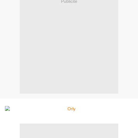
Publicité