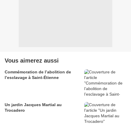
Vous aimerez aussi
Commémoration de l’abolition de
l’esclavage à Saint-Étienne
Un jardin Jacques Martial au
Trocadero