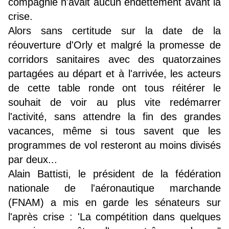
compagnie n'avait aucun endettement avant la
crise.
Alors sans certitude sur la date de la
réouverture d'Orly et malgré la promesse de
corridors sanitaires avec des quatorzaines
partagées au départ et à l'arrivée, les acteurs
de cette table ronde ont tous réitérer le
souhait de voir au plus vite redémarrer
l'activité, sans attendre la fin des grandes
vacances, même si tous savent que les
programmes de vol resteront au moins divisés
par deux...
Alain Battisti, le président de la fédération
nationale de l'aéronautique marchande
(FNAM) a mis en garde les sénateurs sur
l'après crise : 'La compétition dans quelques