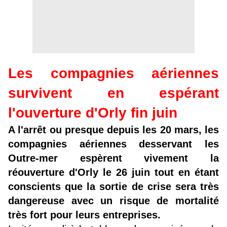
Les compagnies aériennes
survivent en espérant
l'ouverture d'Orly fin juin
A l'arrêt ou presque depuis les 20 mars, les
compagnies aériennes desservant les
Outre-mer espèrent vivement la
réouverture d'Orly le 26 juin tout en étant
conscients que la sortie de crise sera très
dangereuse avec un risque de mortalité
très fort pour leurs entreprises.