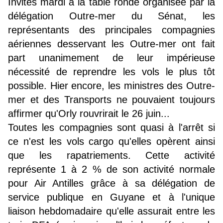
Invités mardi à la table ronde organisée par la
délégation Outre-mer du Sénat, les
représentants des principales compagnies
aériennes desservant les Outre-mer ont fait
part unanimement de leur impérieuse
nécessité de reprendre les vols le plus tôt
possible. Hier encore, les ministres des Outre-
mer et des Transports ne pouvaient toujours
affirmer qu'Orly rouvrirait le 26 juin...
Toutes les compagnies sont quasi à l'arrêt si
ce n'est les vols cargo qu'elles opèrent ainsi
que les rapatriements. Cette activité
représente 1 à 2 % de son activité normale
pour Air Antilles grâce à sa délégation de
service publique en Guyane et à l'unique
liaison hebdomadaire qu'elle assurait entre les