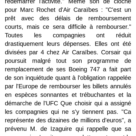
redémarrer l'activité." Même son de cloche
pour Marc Rochet d'Air Caraïbes : "C'est un
prêt avec des délais de remboursement
courts, mais ce sera difficile à rembourser."
Toutes les compagnies ont réduit
drastiquement leurs dépenses. Elles ont été
divisées par 4 chez Air Caraïbes. Corsair qui
poursuit malgré tout son programme de
remplacement de ses Boeing 747 a fait part
de son inquiétude quant à l'obligation rappelée
par l'Europe de rembourser les billets annulés
en espèces sonnantes et trébuchantes et la
démarche de l'UFC Que choisir qui a assigné
les compagnies qui ne s'y tiennent pas. "Ca
représente des dizaines de millions d'euros", a
prévenu M. de Izaguire qui rappelle que sa