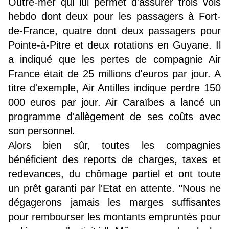
Outre-mer qui lui permet d'assurer trois vols
hebdo dont deux pour les passagers à Fort-
de-France, quatre dont deux passagers pour
Pointe-à-Pitre et deux rotations en Guyane. Il
a indiqué que les pertes de compagnie Air
France était de 25 millions d'euros par jour. A
titre d'exemple, Air Antilles indique perdre 150
000 euros par jour. Air Caraïbes a lancé un
programme d'allègement de ses coûts avec
son personnel.
Alors bien sûr, toutes les compagnies
bénéficient des reports de charges, taxes et
redevances, du chômage partiel et ont toute
un prêt garanti par l'Etat en attente. "Nous ne
dégagerons jamais les marges suffisantes
pour rembourser les montants empruntés pour