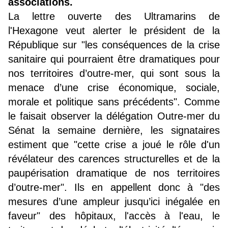
associations.
La lettre ouverte des Ultramarins de
l'Hexagone veut alerter le président de la
République sur "les conséquences de la crise
sanitaire qui pourraient être dramatiques pour
nos territoires d’outre-mer, qui sont sous la
menace d’une crise économique, sociale,
morale et politique sans précédents". Comme
le faisait observer la délégation Outre-mer du
Sénat la semaine dernière, les signataires
estiment que "cette crise a joué le rôle d'un
révélateur des carences structurelles et de la
paupérisation dramatique de nos territoires
d’outre-mer". Ils en appellent donc à "des
mesures d’une ampleur jusqu’ici inégalée en
faveur" des hôpitaux, l'accès à l'eau, le