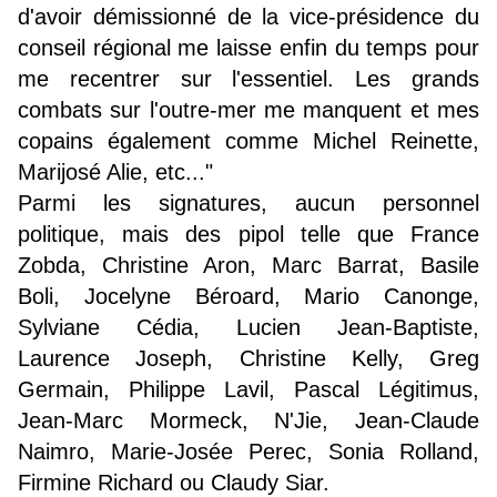
d'avoir démissionné de la vice-présidence du
conseil régional me laisse enfin du temps pour
me recentrer sur l'essentiel. Les grands
combats sur l'outre-mer me manquent et mes
copains également comme Michel Reinette,
Marijosé Alie, etc..."
Parmi les signatures, aucun personnel
politique, mais des pipol telle que France
Zobda, Christine Aron, Marc Barrat, Basile
Boli, Jocelyne Béroard, Mario Canonge,
Sylviane Cédia, Lucien Jean-Baptiste,
Laurence Joseph, Christine Kelly, Greg
Germain, Philippe Lavil, Pascal Légitimus,
Jean-Marc Mormeck, N'Jie, Jean-Claude
Naimro, Marie-Josée Perec, Sonia Rolland,
Firmine Richard ou Claudy Siar.