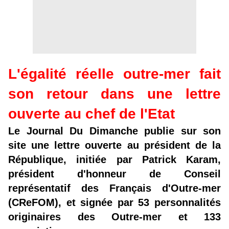
L'égalité réelle outre-mer fait
son retour dans une lettre
ouverte au chef de l'Etat
Le Journal Du Dimanche publie sur son
site une lettre ouverte au président de la
République, initiée par Patrick Karam,
président d'honneur de Conseil
représentatif des Français d'Outre-mer
(CReFOM), et signée par 53 personnalités
originaires des Outre-mer et 133