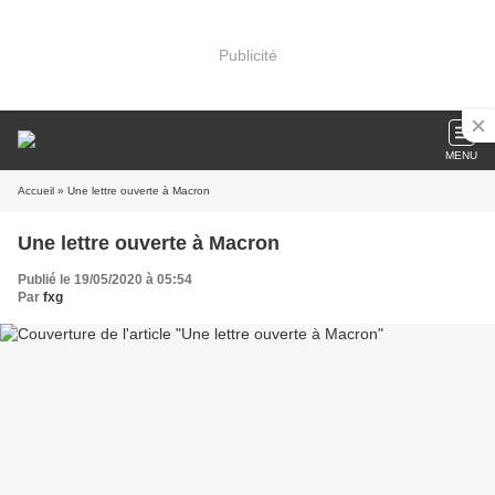
Publicité
MENU
Accueil
» Une lettre ouverte à Macron
Une lettre ouverte à Macron
Publié le 19/05/2020 à 05:54
Par
fxg