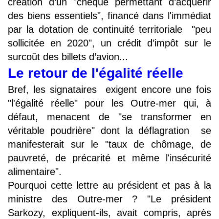
création d’un "chèque permettant d’acquérir
des biens essentiels", financé dans l'immédiat
par la dotation de continuité territoriale "peu
sollicitée en 2020", un crédit d’impôt sur le
surcoût des billets d’avion...
Le retour de l'égalité réelle
Bref, les signataires exigent encore une fois
"l'égalité réelle" pour les Outre-mer qui, à
défaut, menacent de "se transformer en
véritable poudrière" dont la déflagration se
manifesterait sur le "taux de chômage, de
pauvreté, de précarité et même l'insécurité
alimentaire".
Pourquoi cette lettre au président et pas à la
ministre des Outre-mer ? "Le président
Sarkozy, expliquent-ils, avait compris, après