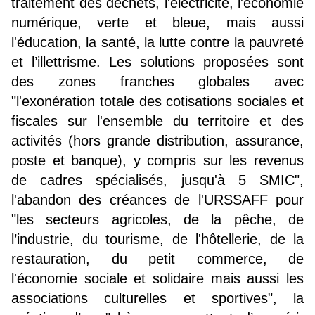
traitement des déchets, l'électricité, l'économie
numérique, verte et bleue, mais aussi
l'éducation, la santé, la lutte contre la pauvreté
et l’illettrisme. Les solutions proposées sont
des zones franches globales avec
"l'exonération totale des cotisations sociales et
fiscales sur l'ensemble du territoire et des
activités (hors grande distribution, assurance,
poste et banque), y compris sur les revenus
de cadres spécialisés, jusqu'à 5 SMIC",
l'abandon des créances de l'URSSAFF pour
"les secteurs agricoles, de la pêche, de
l’industrie, du tourisme, de l'hôtellerie, de la
restauration, du petit commerce, de
l'économie sociale et solidaire mais aussi les
associations culturelles et sportives", la