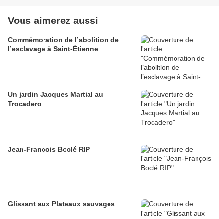
Vous aimerez aussi
Commémoration de l’abolition de
l’esclavage à Saint-Étienne
Un jardin Jacques Martial au
Trocadero
Jean-François Boclé RIP
Glissant aux Plateaux sauvages