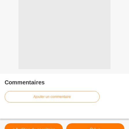
Commentaires
Ajouter un commentaire