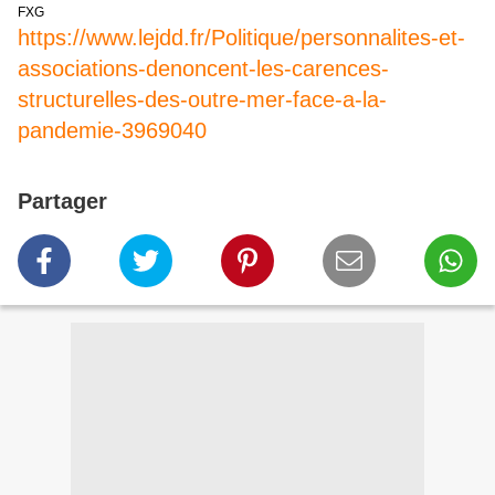
FXG
https://www.lejdd.fr/Politique/personnalites-et-
associations-denoncent-les-carences-
structurelles-des-outre-mer-face-a-la-
pandemie-3969040
Partager