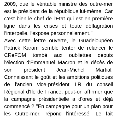
2009, que le véritable ministre des outre-mer
est le président de la république lui-même. Car
c’est bien le chef de l’Etat qui est en première
ligne dans les crises et toute déflagration
l’interpelle, l’expose personnellement."
Avec cette lettre ouverte, le Guadeloupéen
Patrick Karam semble tenter de relancer le
CReFOM tombé aux oubliettes depuis
l'élection d'Emmanuel Macron et le décès de
son président Jean-Michel Martial.
Connaissant le goût et les ambitions politiques
de l'ancien vice-président LR du conseil
Régional d'Ile de France, peut-on affirmer que
la campagne présidentielle a d'ores et déjà
commencé ? "En campagne pour un plan pour
les Outre-mer, répond l'intéressé. Le fait