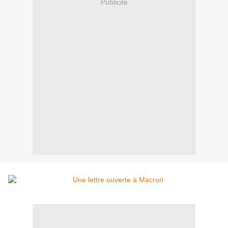
Publicité