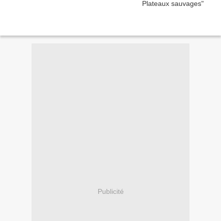
Publicité