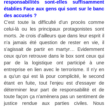
responsabilités sont-elles suffisamment
établies Face aux gens qui sont sur le banc
des accusés ?
C'est toute la difficulté d'un procès comme
celui-là ou les principaux protagonistes sont
morts. Je crois d'ailleurs que dans leur esprit il
n'a jamais été question de rester en vie, il
s'agissait de partir en martyr… Evidemment
ceux qu'on retrouve dans le box sont ceux qui
par de la logistique ont participé à une
entreprise en lien avec le terrorisme. Il n'y en
a qu'un qui est là pour complicité, le second
étant en fuite, tout l'enjeu est d’essayer de
déterminer leur part de responsabilité et de
toute façon ça n’amènera pas un sentiment de
justice rendue aux parties civiles. Nous