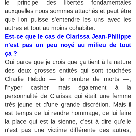
le principe des libertés fondamentales
auxquelles nous sommes attachés et peut être
que l'on puisse s'entendre les uns avec les
autres et tout au moins cohabiter.
Est-ce que le cas de Clarissa Jean-Philippe
n'est pas un peu noyé au milieu de tout
ça ?
Oui parce que je crois que ça tient à la nature
des deux grosses entités qui sont touchées
Charlie Hebdo — le nombre de morts —,
l'hyper casher mais également à la
personnalité de Clarissa qui était une femme
très jeune et d’une grande discrétion. Mais il
est temps de lui rendre hommage, de lui faire
la place qui est la sienne, c'est à dire qu'elle
n'est pas une victime différente des autres,