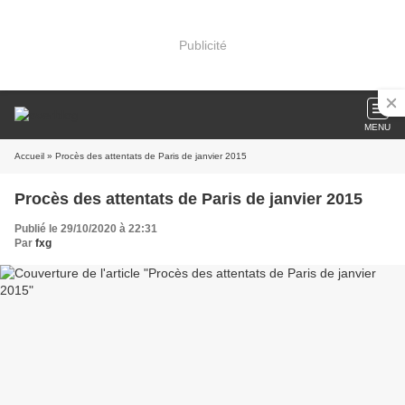
Publicité
MENU
Accueil
» Procès des attentats de Paris de janvier 2015
Procès des attentats de Paris de janvier 2015
Publié le 29/10/2020 à 22:31
Par
fxg