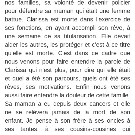
nos familles, sa volonté de devenir policier
pour défendre sa maman qui était une femme
battue. Clarissa est morte dans l'exercice de
ses fonctions, en ayant accompli son rêve, à
une semaine de sa titularisation. Elle devait
aider les autres, les protéger et c'est à ce titre
qu'elle est morte. C'est dans ce cadre que
nous venons pour faire entendre la parole de
Clarissa qui n'est plus, pour dire qui elle était
et quel a été son parcours, quels ont été ses
rêves, ses motivations. Enfin nous venons
aussi faire entendre la douleur de cette famille.
Sa maman a eu depuis deux cancers et elle
ne se relèvera jamais de la mort de son
enfant. Je pense à son frère à ses oncles à
ses tantes, à ses cousins-cousines qui