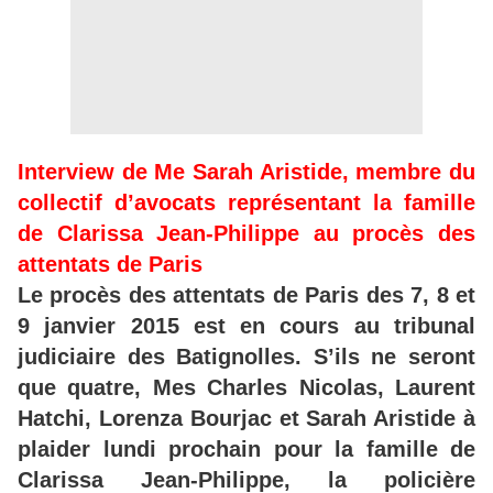
Interview de Me Sarah Aristide, membre du
collectif d’avocats représentant la famille
de Clarissa Jean-Philippe au procès des
attentats de Paris
Le procès des attentats de Paris des 7, 8 et
9 janvier 2015 est en cours au tribunal
judiciaire des Batignolles. S’ils ne seront
que quatre, Mes Charles Nicolas, Laurent
Hatchi, Lorenza Bourjac et Sarah Aristide à
plaider lundi prochain pour la famille de
Clarissa Jean-Philippe, la policière