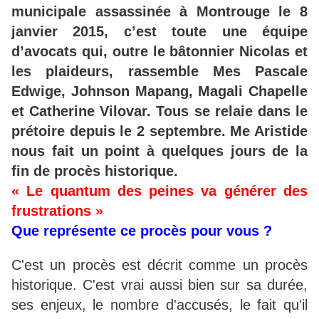
municipale assassinée à Montrouge le 8
janvier 2015, c’est toute une équipe
d’avocats qui, outre le bâtonnier Nicolas et
les plaideurs, rassemble Mes Pascale
Edwige, Johnson Mapang, Magali Chapelle
et Catherine Vilovar. Tous se relaie dans le
prétoire depuis le 2 septembre. Me Aristide
nous fait un point à quelques jours de la
fin de procès historique.
« Le quantum des peines va générer des
frustrations »
Que représente ce procès pour vous ?
C'est un procès est décrit comme un procès
historique. C'est vrai aussi bien sur sa durée,
ses enjeux, le nombre d'accusés, le fait qu'il