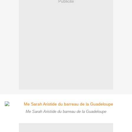
Publicité
Me Sarah Aristide du barreau de la Guadeloupe