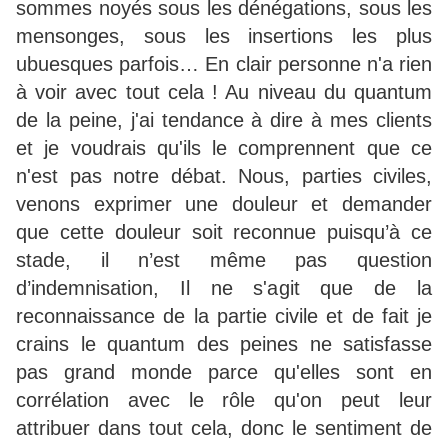
sommes noyés sous les dénégations, sous les
mensonges, sous les insertions les plus
ubuesques parfois… En clair personne n'a rien
à voir avec tout cela ! Au niveau du quantum
de la peine, j'ai tendance à dire à mes clients
et je voudrais qu'ils le comprennent que ce
n'est pas notre débat. Nous, parties civiles,
venons exprimer une douleur et demander
que cette douleur soit reconnue puisqu’à ce
stade, il n’est même pas question
d’indemnisation, Il ne s'agit que de la
reconnaissance de la partie civile et de fait je
crains le quantum des peines ne satisfasse
pas grand monde parce qu'elles sont en
corrélation avec le rôle qu'on peut leur
attribuer dans tout cela, donc le sentiment de