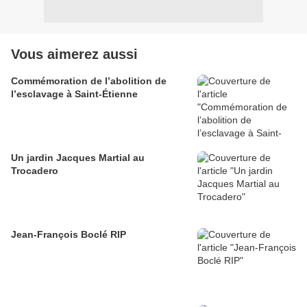
Vous aimerez aussi
Commémoration de l’abolition de
l’esclavage à Saint-Étienne
Un jardin Jacques Martial au
Trocadero
Jean-François Boclé RIP