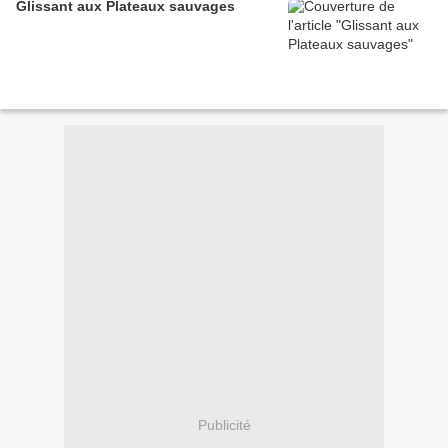
Glissant aux Plateaux sauvages
Publicité