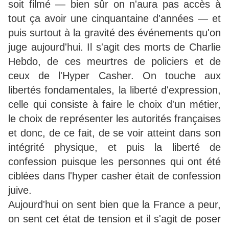
soit filmé — bien sûr on n'aura pas accès à
tout ça avoir une cinquantaine d'années — et
puis surtout à la gravité des événements qu'on
juge aujourd'hui. Il s'agit des morts de Charlie
Hebdo, de ces meurtres de policiers et de
ceux de l'Hyper Casher. On touche aux
libertés fondamentales, la liberté d'expression,
celle qui consiste à faire le choix d'un métier,
le choix de représenter les autorités françaises
et donc, de ce fait, de se voir atteint dans son
intégrité physique, et puis la liberté de
confession puisque les personnes qui ont été
ciblées dans l'hyper casher était de confession
juive.
Aujourd'hui on sent bien que la France a peur,
on sent cet état de tension et il s'agit de poser