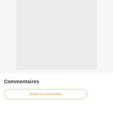
Commentaires
Ajouter un commentaire