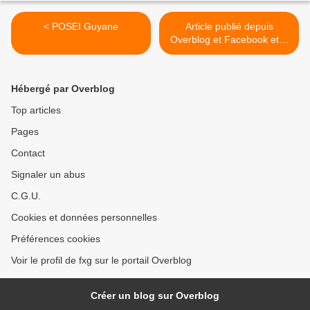
< POSEI Guyane
Article publié depuis
Overblog et Facebook et X
(Twitter) >
Hébergé par Overblog
Top articles
Pages
Contact
Signaler un abus
C.G.U.
Cookies et données personnelles
Préférences cookies
Voir le profil de fxg sur le portail Overblog
Créer un blog sur Overblog