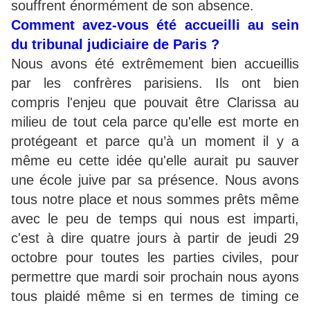
souffrent énormément de son absence.
Comment avez-vous été accueilli au sein
du tribunal judiciaire de Paris ?
Nous avons été extrêmement bien accueillis
par les confrères parisiens. Ils ont bien
compris l'enjeu que pouvait être Clarissa au
milieu de tout cela parce qu'elle est morte en
protégeant et parce qu’à un moment il y a
même eu cette idée qu'elle aurait pu sauver
une école juive par sa présence. Nous avons
tous notre place et nous sommes prêts même
avec le peu de temps qui nous est imparti,
c'est à dire quatre jours à partir de jeudi 29
octobre pour toutes les parties civiles, pour
permettre que mardi soir prochain nous ayons
tous plaidé même si en termes de timing ce