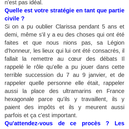
n'est pas idéal.
Quelle est votre stratégie en tant que partie
civile ?
Si on a pu oublier Clarissa pendant 5 ans et
demi, même s'il y a eu des choses qui ont été
faites et que nous nions pas, sa Légion
d'honneur, les lieux qui lui ont été consacrés, il
fallait la remettre au cœur des débats Il
rappelé le rôle qu'elle a pu jouer dans cette
terrible succession du 7 au 9 janvier, et de
rappeler quelle personne elle était, rappeler
aussi la place des ultramarins en France
hexagonale parce qu'ils y travaillent, ils y
paient des impôts et ils y meurent aussi
parfois et ça c'est important.
Qu'attendez-vous de ce procès ? Les