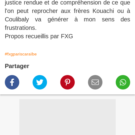
justice rendue et de compréhension de ce que
l'on peut reprocher aux frères Kouachi ou à
Coulibaly va générer à mon sens des
frustrations.
Propos recueillis par FXG
#fxgpariscaraïbe
Partager