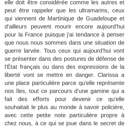
elle doit être considérée comme les autres et
peut être rappeler que les ultramarins, ceux
qui viennent de Martinique de Guadeloupe et
d'ailleurs peuvent mourir encore aujourd'hui
pour la France puisque j'ai tendance à penser
que nous nous sommes dans une situation de
guerre larvée. Tous ceux qui aujourd'hui vont
se présenter dans des postures de défense de
l'État français ou dans des expressions de la
liberté vont se mettre en danger. Clarissa a
une place particulière parce qu’elle représente
nos îles, tout ce parcours d'une gamine qui a
fait des efforts pour devenir ce qu'elle
souhaitait le plus au monde à savoir policière,
avec cette petite note particulière propre à
chez nous, à ce qui se joue dans le secret de