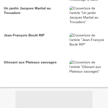
Un jardin Jacques Martial au
Trocadero
Jean-François Boclé RIP
Glissant aux Plateaux sauvages