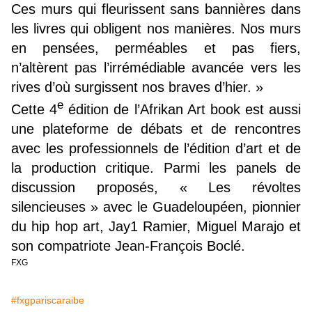
Ces murs qui fleurissent sans bannières dans
les livres qui obligent nos manières. Nos murs
en pensées, perméables et pas fiers,
n’altèrent pas l’irrémédiable avancée vers les
rives d’où surgissent nos braves d’hier. »
e
Cette 4
édition de l’Afrikan Art book est aussi
une plateforme de débats et de rencontres
avec les professionnels de l’édition d’art et de
la production critique. Parmi les panels de
discussion proposés, « Les révoltes
silencieuses » avec le Guadeloupéen, pionnier
du hip hop art, Jay1 Ramier, Miguel Marajo et
son compatriote Jean-François Boclé.
FXG
#fxgpariscaraibe