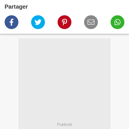
Partager
Publicité