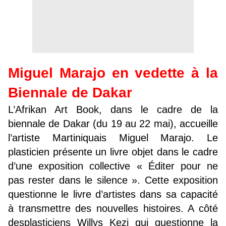
Miguel Marajo en vedette à la
Biennale de Dakar
L’Afrikan Art Book, dans le cadre de la
biennale de Dakar (du 19 au 22 mai), accueille
l’artiste Martiniquais Miguel Marajo. Le
plasticien présente un livre objet dans le cadre
d’une exposition collective « Éditer pour ne
pas rester dans le silence ». Cette exposition
questionne le livre d’artistes dans sa capacité
à transmettre des nouvelles histoires. A côté
desplasticiens Willys Kezi qui questionne la