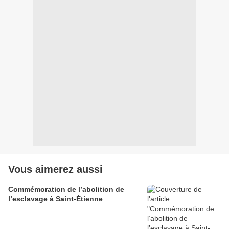
Vous aimerez aussi
Commémoration de l’abolition de
l’esclavage à Saint-Étienne