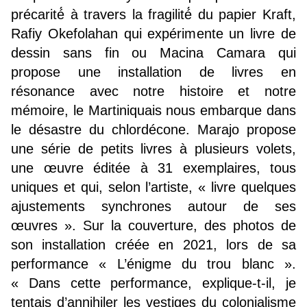
précarité́ à travers la fragilité́ du papier Kraft,
Rafiy Okefolahan qui expérimente un livre de
dessin sans fin ou Macina Camara qui
propose une installation de livres en
résonance avec notre histoire et notre
mémoire, le Martiniquais nous embarque dans
le désastre du chlordécone. Marajo propose
une série de petits livres à plusieurs volets,
une œuvre éditée à 31 exemplaires, tous
uniques et qui, selon l’artiste, « livre quelques
ajustements synchrones autour de ses
œuvres ». Sur la couverture, des photos de
son installation créée en 2021, lors de sa
performance « L’énigme du trou blanc ».
« Dans cette performance, explique-t-il, je
tentais d’annihiler les vestiges du colonialisme