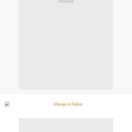
Publicité