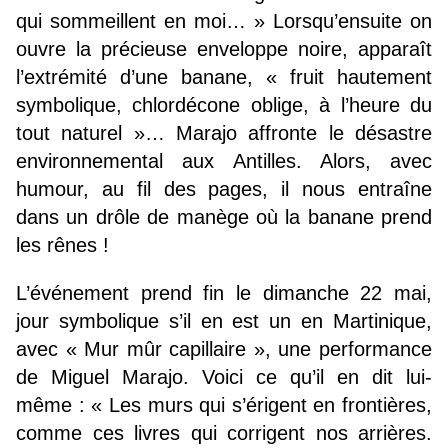
qui sommeillent en moi… » Lorsqu’ensuite on
ouvre la précieuse enveloppe noire, apparaît
l’extrémité d’une banane, « fruit hautement
symbolique, chlordécone oblige, à l’heure du
tout naturel »… Marajo affronte le désastre
environnemental aux Antilles. Alors, avec
humour, au fil des pages, il nous entraîne
dans un drôle de manège où la banane prend
les rênes !
L’événement prend fin le dimanche 22 mai,
jour symbolique s’il en est un en Martinique,
avec « Mur mûr capillaire », une performance
de Miguel Marajo. Voici ce qu’il en dit lui-
même : « Les murs qui s’érigent en frontières,
comme ces livres qui corrigent nos arrières.