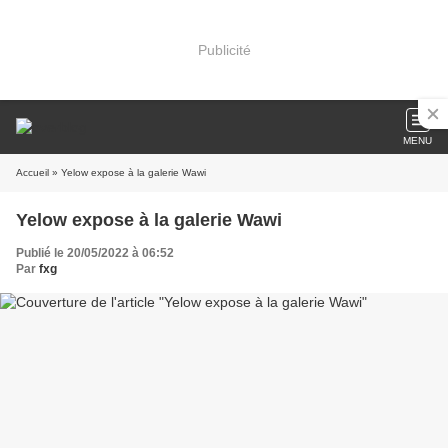
Publicité
MENU
Accueil
» Yelow expose à la galerie Wawi
Yelow expose à la galerie Wawi
Publié le 20/05/2022 à 06:52
Par
fxg