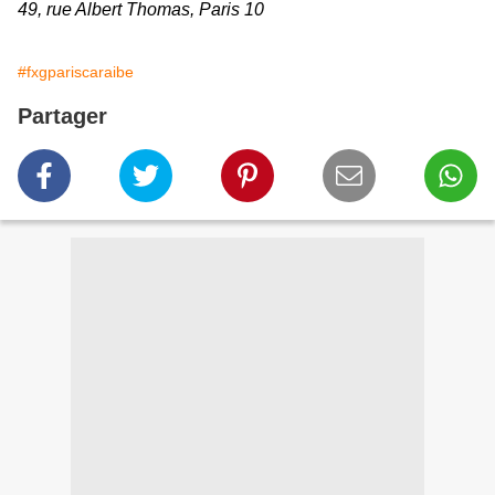
49, rue Albert Thomas, Paris 10
#fxgpariscaraibe
Partager