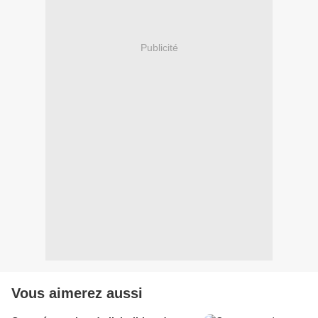
Publicité
Vous aimerez aussi