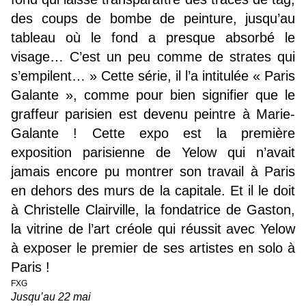
des coups de bombe de peinture, jusqu’au
tableau où le fond a presque absorbé le
visage… C’est un peu comme de strates qui
s’empilent… » Cette série, il l’a intitulée « Paris
Galante », comme pour bien signifier que le
graffeur parisien est devenu peintre à Marie-
Galante ! Cette expo est la première
exposition parisienne de Yelow qui n’avait
jamais encore pu montrer son travail à Paris
en dehors des murs de la capitale. Et il le doit
à Christelle Clairville, la fondatrice de Gaston,
la vitrine de l’art créole qui réussit avec Yelow
à exposer le premier de ses artistes en solo à
Paris !
FXG
Jusqu’au 22 mai