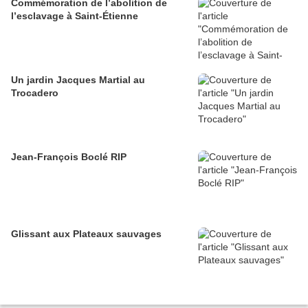
Commémoration de l’abolition de
l’esclavage à Saint-Étienne
Un jardin Jacques Martial au
Trocadero
Jean-François Boclé RIP
Glissant aux Plateaux sauvages