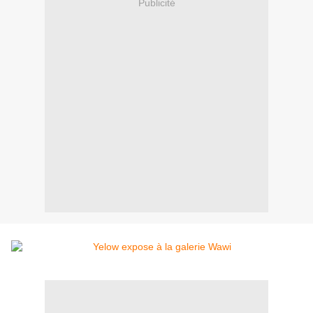
Publicité