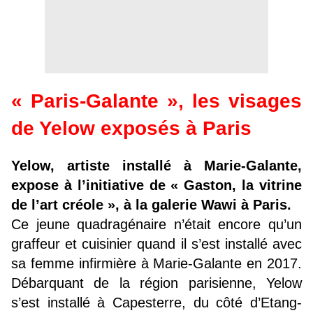
« Paris-Galante », les visages
de Yelow exposés à Paris
Yelow, artiste installé à Marie-Galante,
expose à l’initiative de « Gaston, la vitrine
de l’art créole », à la galerie Wawi à Paris.
Ce jeune quadragénaire n’était encore qu’un
graffeur et cuisinier quand il s’est installé avec
sa femme infirmière à Marie-Galante en 2017.
Débarquant de la région parisienne, Yelow
s’est installé à Capesterre, du côté d’Etang-