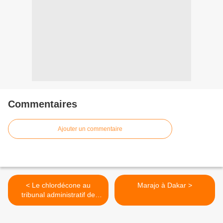
Commentaires
Ajouter un commentaire
< Le chlordécone au
Marajo à Dakar >
tribunal administratif de
Paris