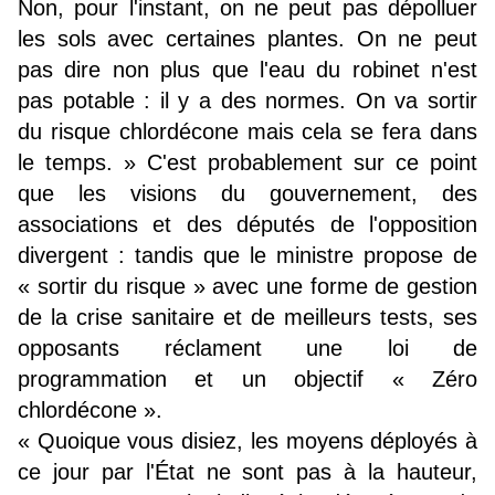
Non, pour l'instant, on ne peut pas dépolluer
les sols avec certaines plantes. On ne peut
pas dire non plus que l'eau du robinet n'est
pas potable : il y a des normes. On va sortir
du risque chlordécone mais cela se fera dans
le temps. » C'est probablement sur ce point
que les visions du gouvernement, des
associations et des députés de l'opposition
divergent : tandis que le ministre propose de
« sortir du risque » avec une forme de gestion
de la crise sanitaire et de meilleurs tests, ses
opposants réclament une loi de
programmation et un objectif « Zéro
chlordécone ».
« Quoique vous disiez, les moyens déployés à
ce jour par l'État ne sont pas à la hauteur,