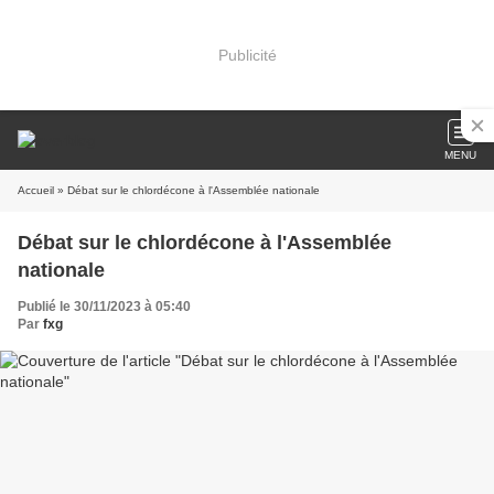
Publicité
MENU
Accueil
» Débat sur le chlordécone à l'Assemblée nationale
Débat sur le chlordécone à l'Assemblée
nationale
Publié le 30/11/2023 à 05:40
Par
fxg