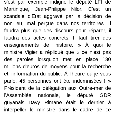
s'est par exemple indigné le député LFI de
Martinique, Jean-Philippe Nilor. C'est un
scandale d'Etat aggravé par la décision de
non-lieu, mal perçue dans nos territoires. Il
faudra plus que des discours pour réparer, il
faudra des actes concrets. Il faut tirer des
enseignements de l'histoire. »
À quoi le
ministre Vigier a répliqué que
« ce n'est pas
des paroles lorsqu'on met en place 130
millions d'euros de moyens pour la recherche
et l'information du public. À l'heure où je vous
parle, 45 personnes ont été indemnisées ! »
Président de la délégation aux Outre-mer de
l'Assemblée nationale, le député GDR
guyanais Davy Rimane était le dernier à
interpeller le ministre dans le cadre de ce