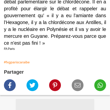
débat parlementaire sur le chlordécone. Il en a
profité pour élargir le débat et rappeler au
gouvernement qu' « il y a eu l'amiante dans
l'Hexagone, il y a la chlordécone aux Antilles, il
y a le nucléaire en Polynésie et il va y avoir le
mercure en Guyane. Préparez-vous parce que
ce n'est pas fini ! »
FA Paris
#fxgpariscaraibe
Partager