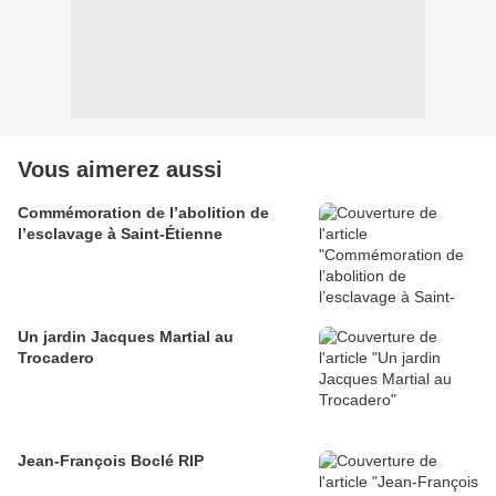
Vous aimerez aussi
Commémoration de l’abolition de
l’esclavage à Saint-Étienne
Un jardin Jacques Martial au
Trocadero
Jean-François Boclé RIP