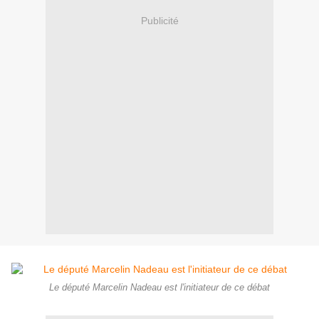
Publicité
Le député Marcelin Nadeau est l'initiateur de ce débat