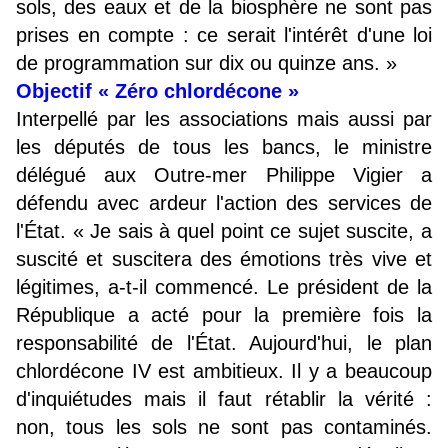
sols, des eaux et de la biosphère ne sont pas
prises en compte : ce serait l'intérêt d'une loi
de programmation sur dix ou quinze ans. »
Objectif « Zéro chlordécone »
Interpellé par les associations mais aussi par
les députés de tous les bancs, le ministre
délégué aux Outre-mer Philippe Vigier a
défendu avec ardeur l'action des services de
l'État. « Je sais à quel point ce sujet suscite, a
suscité et suscitera des émotions très vive et
légitimes, a-t-il commencé. Le président de la
République a acté pour la première fois la
responsabilité de l'État. Aujourd'hui, le plan
chlordécone IV est ambitieux. Il y a beaucoup
d'inquiétudes mais il faut rétablir la vérité :
non, tous les sols ne sont pas contaminés.