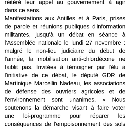
réitéré leur appel au gouvernement à agir
dans ce sens.
Manifestations aux Antilles et à Paris, prises
de parole et réunions publiques d'information
militantes, jusqu'à un débat en séance à
l'Assemblée nationale le lundi 27 novembre :
malgré le non-lieu judiciaire du début de
l'année, la mobilisation anti-chlordécone ne
faiblit pas. Invitées à témoigner par l'élu à
l'initiative de ce débat, le député GDR de
Martinique Marcellin Nadeau, les associations
de défense des ouvriers agricoles et de
l'environnement sont unanimes. « Nous
soutenons la démarche visant à faire voter
une loi-programme pour réparer les
conséquences de l'empoisonnement des sols