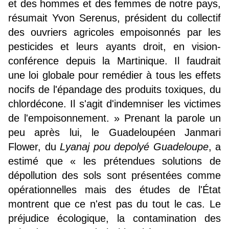
et des hommes et des femmes de notre pays,
résumait Yvon Serenus, président du collectif
des ouvriers agricoles empoisonnés par les
pesticides et leurs ayants droit, en vision-
conférence depuis la Martinique. Il faudrait
une loi globale pour remédier à tous les effets
nocifs de l'épandage des produits toxiques, du
chlordécone. Il s'agit d'indemniser les victimes
de l'empoisonnement. » Prenant la parole un
peu après lui, le Guadeloupéen Janmari
Flower, du
Lyanaj pou depolyé Guadeloupe
, a
estimé que « les prétendues solutions de
dépollution des sols sont présentées comme
opérationnelles mais des études de l'État
montrent que ce n'est pas du tout le cas. Le
préjudice écologique, la contamination des