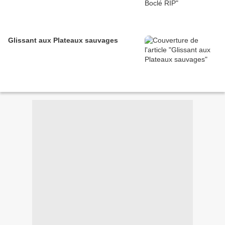
Glissant aux Plateaux sauvages