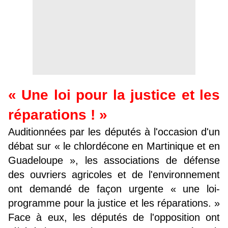
« Une loi pour la justice et les
réparations ! »
Auditionnées par les députés à l'occasion d'un
débat sur « le chlordécone en Martinique et en
Guadeloupe », les associations de défense
des ouvriers agricoles et de l'environnement
ont demandé de façon urgente « une loi-
programme pour la justice et les réparations. »
Face à eux, les députés de l'opposition ont