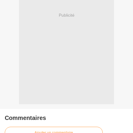
Publicité
Commentaires
Ajouter un commentaire