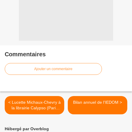
Commentaires
Ajouter un commentaire
< Lucette Michaux-Chevry à
Bilan annuel de l'IEDOM >
la librairie Calypso (Paris
14)
Hébergé par Overblog