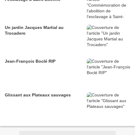
Un jardin Jacques Martial au
Trocadero
Jean-François Boclé RIP
Glissant aux Plateaux sauvages