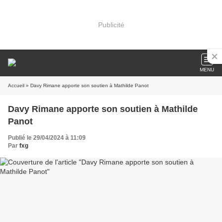
Publicité
MENU
Accueil
» Davy Rimane apporte son soutien à Mathilde Panot
Davy Rimane apporte son soutien à Mathilde
Panot
Publié le 29/04/2024 à 11:09
Par
fxg