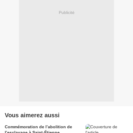
Publicité
Vous aimerez aussi
Commémoration de l’abolition de
l’esclavage à Saint-Étienne