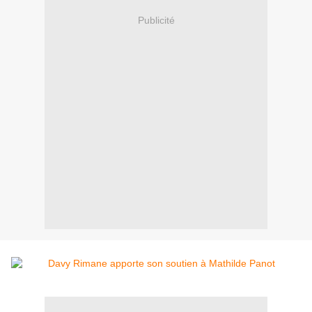
Publicité