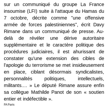
sur un communiqué du groupe La France
insoumise (LFI) suite à l’attaque du Hamas du
7 octobre, décrite comme "une offensive
armée de forces palestiniennes", écrit Davy
Rimane dans un communiqué de presse. Au-
delà de révéler une dérive autoritaire
supplémentaire et le caractère politique des
procédures judiciaires, il est ahurissant de
constater qu’une extension des cibles de
l’apologie du terrorisme se met insidieusement
en place, ciblant désormais syndicalistes,
personnalités politiques, intellectuels,
militants.... » Le député Rimane assure enfin
sa collègue Mathilde Panot de son « soutien
entier et indéfectible ».
FA Paris