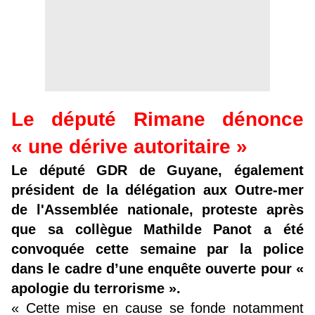
Le député Rimane dénonce
« une dérive autoritaire »
Le député GDR de Guyane, également
président de la délégation aux Outre-mer
de l'Assemblée nationale, proteste après
que sa collègue Mathilde Panot a été
convoquée cette semaine par la police
d
ans le cadre d’une enquête ouverte pour «
apologie du terrorisme ».
« Cette mise en cause se fonde notamment