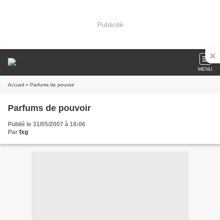
Publicité
MENU
Accueil
» Parfums de pouvoir
Parfums de pouvoir
Publié le 31/05/2007 à 18:06
Par
fxg