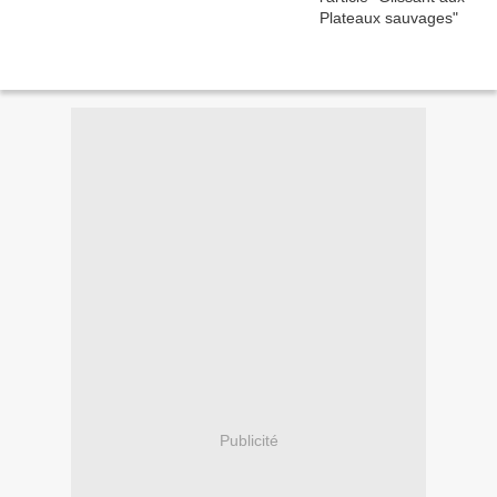
Publicité