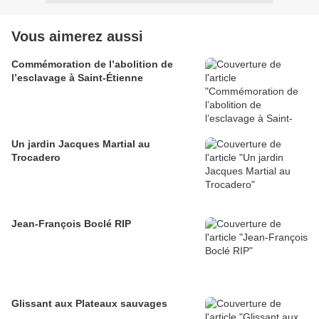
Vous aimerez aussi
Commémoration de l’abolition de
l’esclavage à Saint-Étienne
Un jardin Jacques Martial au
Trocadero
Jean-François Boclé RIP
Glissant aux Plateaux sauvages