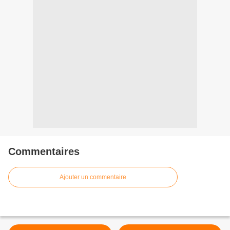
Commentaires
Ajouter un commentaire