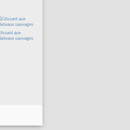
lissant aux
lateaux sauvages