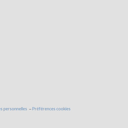
s personnelles
Préférences cookies