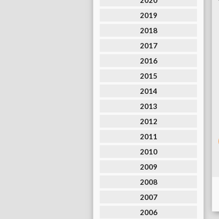
2020
2019
2018
2017
2016
2015
2014
2013
2012
2011
2010
2009
2008
2007
2006