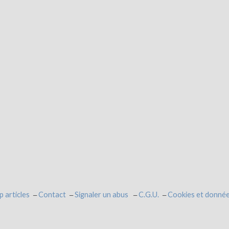
p articles
Contact
Signaler un abus
C.G.U.
Cookies et donnée