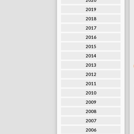
2020
2019
2018
2017
2016
2015
2014
2013
2012
2011
2010
2009
2008
2007
2006