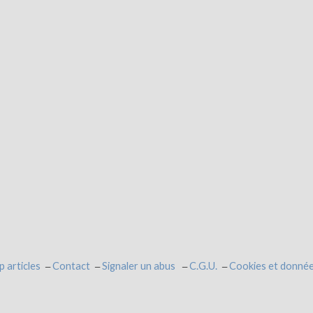
p articles
Contact
Signaler un abus
C.G.U.
Cookies et donnée