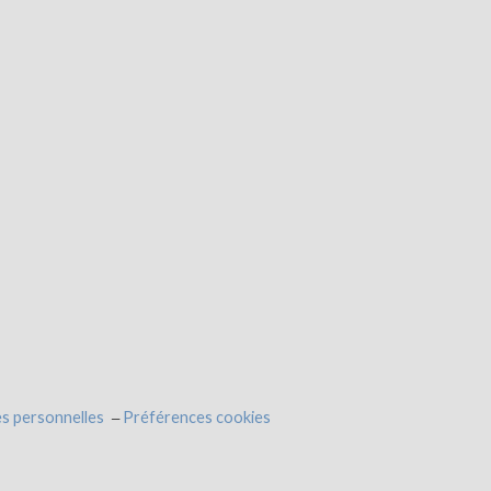
s personnelles
Préférences cookies