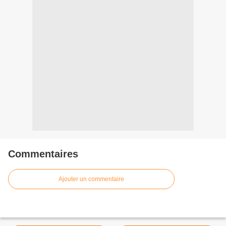
Commentaires
Ajouter un commentaire