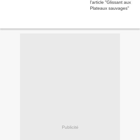
Publicité