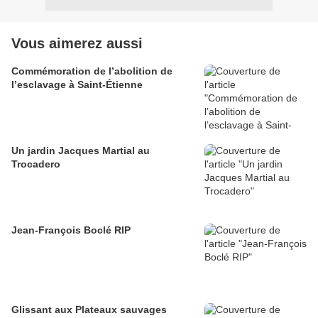
Vous aimerez aussi
Commémoration de l’abolition de
l’esclavage à Saint-Étienne
Un jardin Jacques Martial au
Trocadero
Jean-François Boclé RIP
Glissant aux Plateaux sauvages