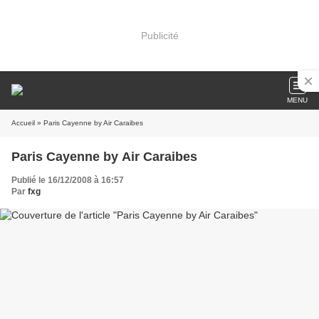
Publicité
MENU
Accueil
» Paris Cayenne by Air Caraibes
Paris Cayenne by Air Caraibes
Publié le 16/12/2008 à 16:57
Par
fxg