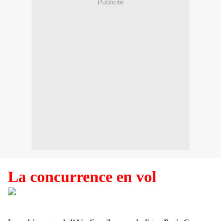
Publicité
La concurrence en vol