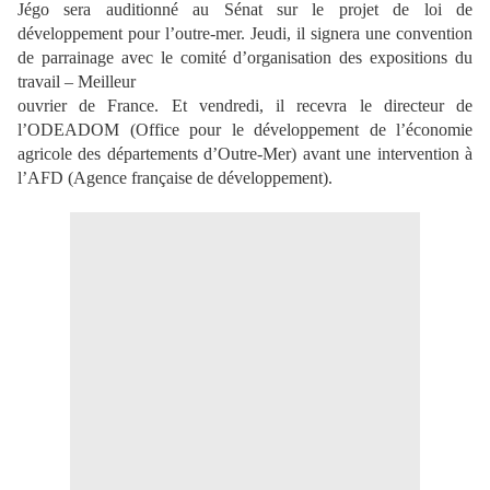
Jégo sera auditionné au Sénat sur le projet de loi de
développement pour l’outre-mer. Jeudi, il signera une convention
de parrainage avec le comité d’organisation des expositions du
travail – Meilleur
ouvrier de France. Et vendredi, il recevra le directeur de
l’ODEADOM (Office pour le développement de l’économie
agricole des départements d’Outre-Mer) avant une intervention à
l’AFD (Agence française de développement).