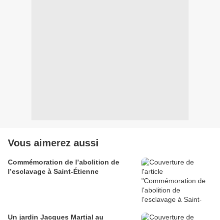
Vous aimerez aussi
Commémoration de l’abolition de
l’esclavage à Saint-Étienne
Un jardin Jacques Martial au