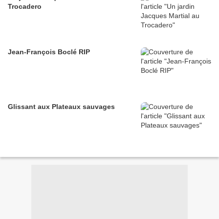
Trocadero
Jean-François Boclé RIP
Glissant aux Plateaux sauvages