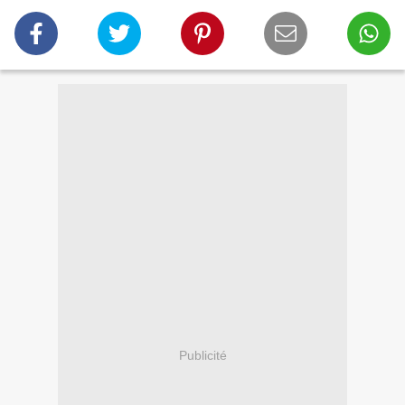
Publicité