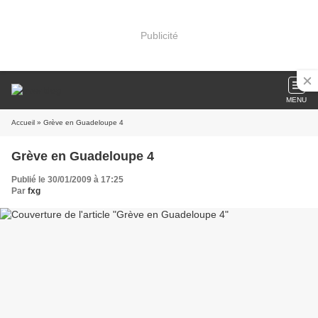
Publicité
MENU
Accueil
» Grève en Guadeloupe 4
Grève en Guadeloupe 4
Publié le 30/01/2009 à 17:25
Par
fxg