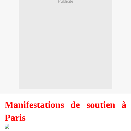
Publicité
Manifestations de soutien à
Paris