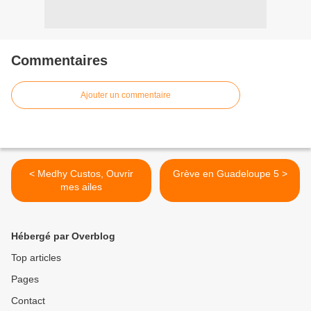
Commentaires
Ajouter un commentaire
< Medhy Custos, Ouvrir
Grève en Guadeloupe 5 >
mes ailes
Hébergé par Overblog
Top articles
Pages
Contact