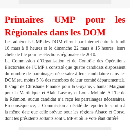
Primaires UMP pour les
Régionales dans les DOM
Les adhérents UMP des DOM éliront par Internet entre le lundi
16 mars à 8 heures et le dimanche 22 mars à 15 heures, leurs
chefs de file pour les élections régionales de 2010.
La Commission d’Organisation et de Contrôle des Opérations
Electorales de l'UMP a constaté que quatre candidats disposaient
du nombre de parrainages nécessaire à leur candidature dans les
DOM (au moins 5 % des membres de leur comité départemental).
Il s’agit de Christiane Finance pour la Guyane, Chantal Maignan
pour la Martinique, et Alain Lascary et Louis Molinié. A l’Ile de
la Réunion, aucun candidat n’a reçu les parrainages nécessaires.
En conséquence, la Commission a décidé de reporter le scrutin à
la même date que celle prévue pour les régions Alsace et Corse,
dont les présidents sortants sont UMP et où le vote était différé.