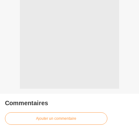
Commentaires
Ajouter un commentaire