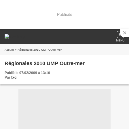
Publicité
MENU
Accueil
» Régionales 2010 UMP Outre-mer
Régionales 2010 UMP Outre-mer
Publié le 07/02/2009 à 13:10
Par
fxg