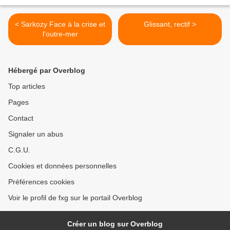
< Sarkozy Face à la crise et
Glissant, rectif >
l'outre-mer
Hébergé par Overblog
Top articles
Pages
Contact
Signaler un abus
C.G.U.
Cookies et données personnelles
Préférences cookies
Voir le profil de fxg sur le portail Overblog
Créer un blog sur Overblog