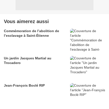
Vous aimerez aussi
Commémoration de l’abolition de
l’esclavage à Saint-Étienne
Un jardin Jacques Martial au
Trocadero
Jean-François Boclé RIP