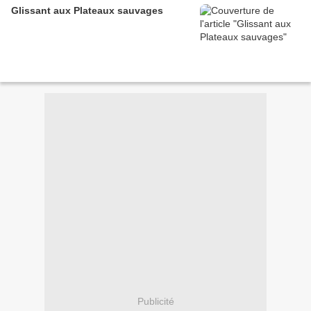
Glissant aux Plateaux sauvages
Publicité