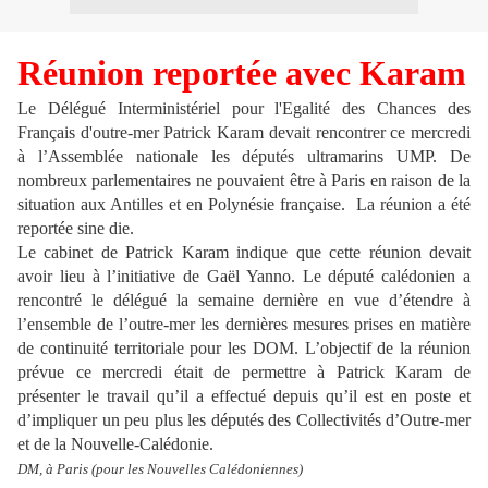
Réunion reportée avec Karam
Le Délégué Interministériel pour l'Egalité des Chances des
Français d'outre-mer Patrick Karam devait rencontrer ce mercredi
à l’Assemblée nationale les députés ultramarins UMP. De
nombreux parlementaires ne pouvaient être à Paris en raison de la
situation aux Antilles et en Polynésie française. La réunion a été
reportée sine die.
Le cabinet de Patrick Karam indique que cette réunion devait
avoir lieu à l’initiative de Gaël Yanno. Le député calédonien a
rencontré le délégué la semaine dernière en vue d’étendre à
l’ensemble de l’outre-mer les dernières mesures prises en matière
de continuité territoriale pour les DOM. L’objectif de la réunion
prévue ce mercredi était de permettre à Patrick Karam de
présenter le travail qu’il a effectué depuis qu’il est en poste et
d’impliquer un peu plus les députés des Collectivités d’Outre-mer
et de la Nouvelle-Calédonie.
DM, à Paris (pour les Nouvelles Calédoniennes)