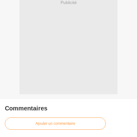
Publicité
Commentaires
Ajouter un commentaire