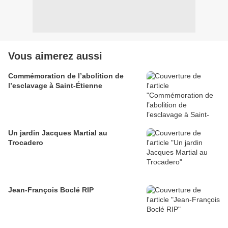
Vous aimerez aussi
Commémoration de l’abolition de
l’esclavage à Saint-Étienne
Un jardin Jacques Martial au
Trocadero
Jean-François Boclé RIP