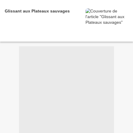
Glissant aux Plateaux sauvages