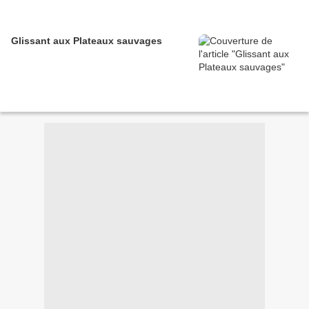
Glissant aux Plateaux sauvages