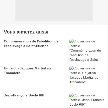
Vous aimerez aussi
Commémoration de l’abolition de
l’esclavage à Saint-Étienne
Un jardin Jacques Martial au
Trocadero
Jean-François Boclé RIP