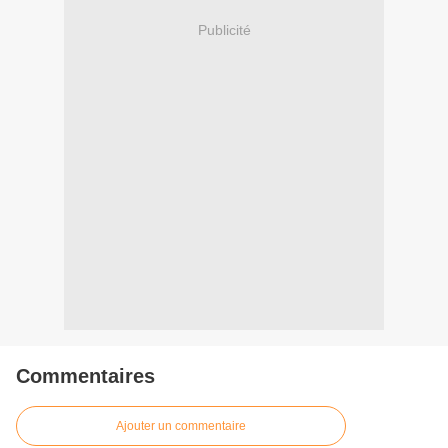
Publicité
Commentaires
Ajouter un commentaire