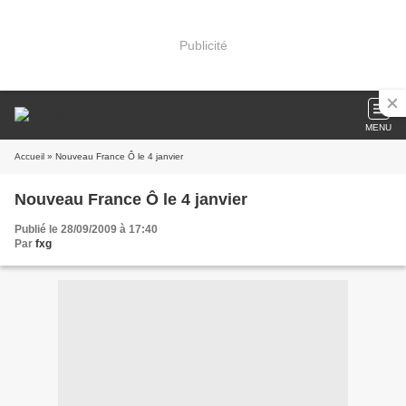
Publicité
MENU
Accueil
» Nouveau France Ô le 4 janvier
Nouveau France Ô le 4 janvier
Publié le 28/09/2009 à 17:40
Par
fxg