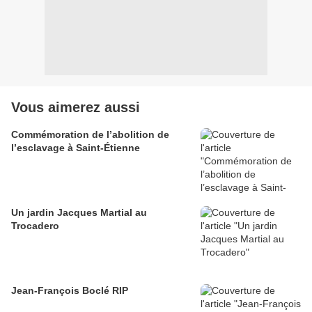
Vous aimerez aussi
Commémoration de l’abolition de
l’esclavage à Saint-Étienne
Un jardin Jacques Martial au
Trocadero
Jean-François Boclé RIP