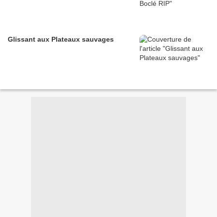
Glissant aux Plateaux sauvages