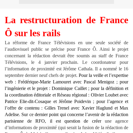
La restructuration de France
Ô sur les rails
La réforme de France Télévisions en une seule société de
l’audiovisuel public se précise pour France Ô. Ainsi le projet
concernant la rédaction devrait être soumis au staff de France
Télévisions, le 4 janvier prochain. Le coordonateur pour
l’information de proximité est Jérôme Cathala. Il a nommé le 16
septembre dernier neuf chefs de projet.
Pour la veille et l’expertise
web : Frédérique-Marie Lamouret avec Pascal Menigoz ; pour
l’ingénierie et le projet : Dominique Caillet ; pour la définition et
la coordination éditoriale et Réseau régional : Olivier Loubet avec
Patrice Elie-dit-Cosaque et Jérôme Poidevin ; pour l’agence et
l’offre de contenu : Gilles Trenel avec Xavier Haglund et Max
Adelise. Sur ce dernier point qui concerne l’avenir de la rédaction
parisienne de RFO, il est question de créer
une agence
d’informations de proximité (qui serait la fusion de la rédaction de