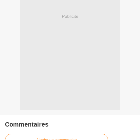
Publicité
Commentaires