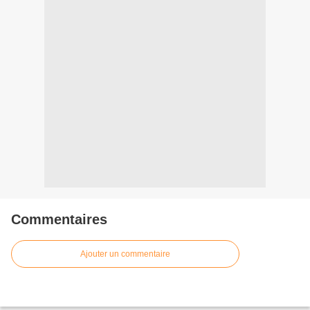
Commentaires
Ajouter un commentaire