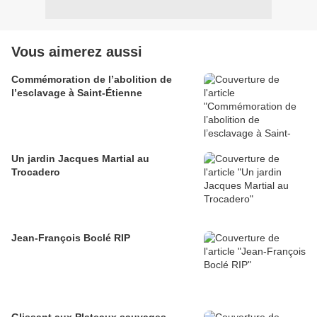
Vous aimerez aussi
Commémoration de l’abolition de
l’esclavage à Saint-Étienne
Un jardin Jacques Martial au
Trocadero
Jean-François Boclé RIP