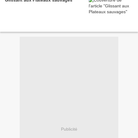
Glissant aux Plateaux sauvages
Publicité