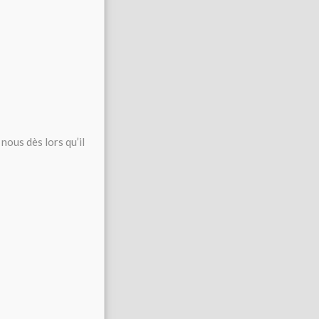
nous dès lors qu’il