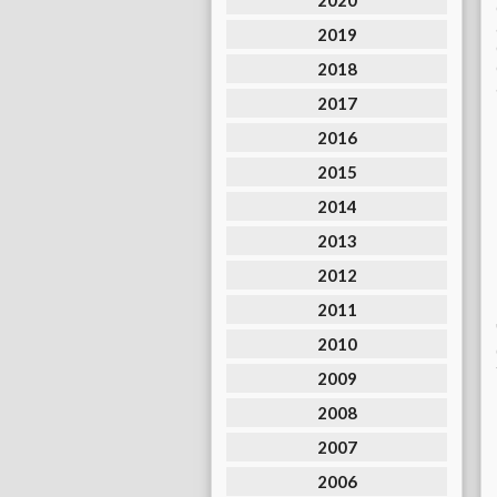
2020
2019
2018
2017
2016
2015
2014
2013
2012
2011
2010
2009
2008
2007
2006