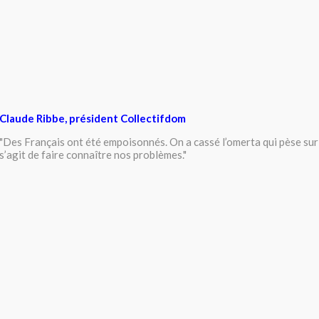
Claude Ribbe, président Collectifdom
"Des Français ont été empoisonnés. On a cassé l’omerta qui pèse sur 
s’agit de faire connaître nos problèmes."