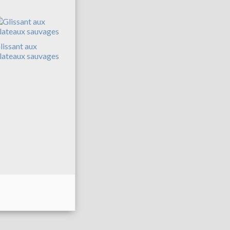
lissant aux
lateaux sauvages