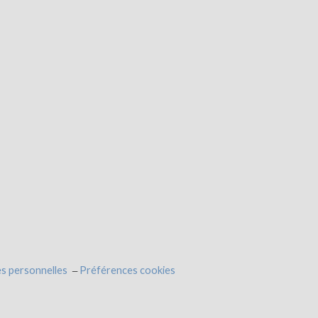
s personnelles
Préférences cookies