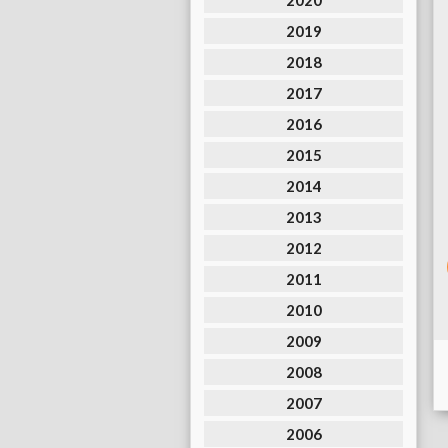
2020
2019
2018
2017
2016
2015
2014
2013
2012
2011
2010
2009
2008
2007
2006