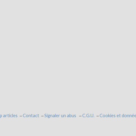
p articles
Contact
Signaler un abus
C.G.U.
Cookies et donnée