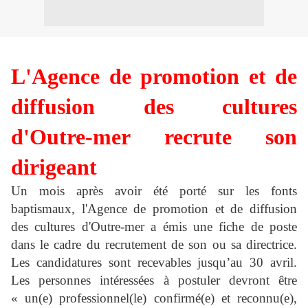
L'Agence de promotion et de
diffusion des cultures
d'Outre-mer recrute son
dirigeant
Un mois après avoir été porté sur les fonts
baptismaux, l'Agence de promotion et de diffusion
des cultures d'Outre-mer a émis une fiche de poste
dans le cadre du recrutement de son ou sa directrice.
Les candidatures sont recevables jusqu’au 30 avril.
Les personnes intéressées à postuler devront être
« un(e) professionnel(le) confirmé(e) et reconnu(e),