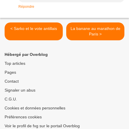
Répondre
< Sarko et le vote antillais
La banane au marathon de
Paris >
Hébergé par Overblog
Top articles
Pages
Contact
Signaler un abus
C.G.U.
Cookies et données personnelles
Préférences cookies
Voir le profil de fxg sur le portail Overblog