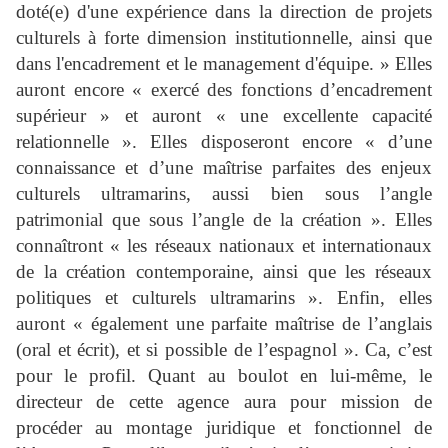
doté(e) d'une expérience dans la direction de projets
culturels à forte dimension institutionnelle, ainsi que
dans l'encadrement et le management d'équipe. » Elles
auront encore « exercé des fonctions d’encadrement
supérieur » et auront « une excellente capacité
relationnelle ». Elles disposeront encore « d’une
connaissance et d’une maîtrise parfaites des enjeux
culturels ultramarins, aussi bien sous l’angle
patrimonial que sous l’angle de la création ». Elles
connaîtront « les réseaux nationaux et internationaux
de la création contemporaine, ainsi que les réseaux
politiques et culturels ultramarins ». Enfin, elles
auront « également une parfaite maîtrise de l’anglais
(oral et écrit), et si possible de l’espagnol ». Ca, c’est
pour le profil. Quant au boulot en lui-même, le
directeur de cette agence aura pour mission de
procéder au montage juridique et fonctionnel de