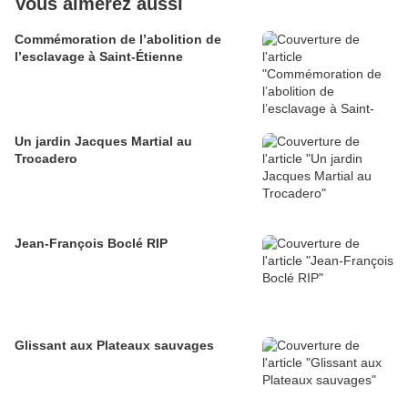
Vous aimerez aussi
Commémoration de l’abolition de
l’esclavage à Saint-Étienne
Un jardin Jacques Martial au
Trocadero
Jean-François Boclé RIP
Glissant aux Plateaux sauvages