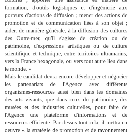
formation, d'outils logistiques et d'ingénierie aux
porteurs d'actions de diffusion ; mener des actions de
promotion et de communication liées à son objet ;
aider, de manière générale, à la diffusion des cultures
des Outre-mer, qu'il s'agisse de création ou de
patrimoine, d'expressions artistiques ou de culture
scientifique et technique, entre territoires ultramarins,
vers la France hexagonale, ou vers tout autre lieu dans
le monde. »
Mais le candidat devra encore développer et négocier
les partenariats de l'Agence avec différents
organismes-ressources aussi bien dans les domaines
des arts vivants, que dans ceux du patrimoine, des
musées et des industries culturelles, pour faire de
l'Agence une plateforme d'informations et de
ressources efficiente.
Par dessus tout cela,
il mettra en
oeuvre « la stratégie de promotion et de rayonnement