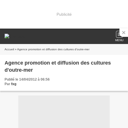
Publicité
MENU
Accueil
» Agence promotion et diffusion des cultures d'outre-mer
Agence promotion et diffusion des cultures
d'outre-mer
Publié le 14/04/2012 à 06:56
Par
fxg