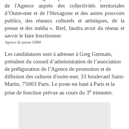
de l'Agence auprès des collectivités territoriales
d’Outre-mer et de l’Hexagone et des autres pouvoirs
publics, des réseaux culturels et artistiques, de la
presse et des média ». Bref, faudra avoir du réseau et
savoir le faire fonctionner.
Agence de presse GHM
Les candidatures sont à adresser à Greg Germain,
président du conseil d’administration de l’association
de préfiguration de l’Agence de promotion et de
diffusion des cultures d'outre-mer,
33 boulevard Saint-
Martin, 75003 Paris. Le poste est basé à Paris et la
e
prise de fonction prévue au cours du 3
trimestre.