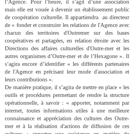
l’Agence. Pour l’heure, il s’agit d’une association
mais elle est vouée à devenir un établissement public
de coopération culturelle. Il appartiendra au directeur
de « fonder et construire les relations de l'Agence avec
chacun des territoires d'Outremer sur des bases
coopératives et partagées, en relation étroite avec les
Directions des affaires culturelles d'Outre-mer et les
autres organismes d’Outre-mer et de l’Hexagone ». Il
s’agira encore d’identifier « les différents partenaires
de l'Agence en précisant leur mode d'association et
leurs contributions ».
De manière pratique, il s’agira de mettre en place « les
outils et procédures permettant de rendre la structure
opérationnelle, à savoir : « apporter, notamment par
internet, toutes informations utiles à une meilleure
connaissance et appréciation des cultures des Outre-
mer et à la réalisation d'actions de diffusion de ces
cultures ; apporter une assistance en matière de