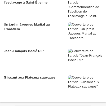
l’esclavage à Saint-Étienne
Un jardin Jacques Martial au
Trocadero
Jean-François Boclé RIP
Glissant aux Plateaux sauvages