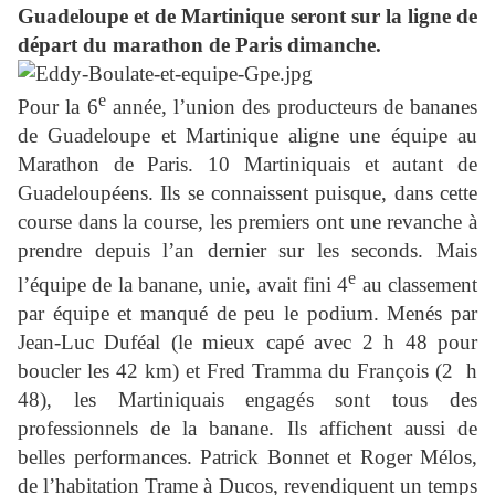
Guadeloupe et de Martinique seront sur la ligne de
départ du marathon de Paris dimanche.
e
Pour la 6
année, l’union des producteurs de bananes
de Guadeloupe et Martinique aligne une équipe au
Marathon de Paris. 10 Martiniquais et autant de
Guadeloupéens. Ils se connaissent puisque, dans cette
course dans la course, les premiers ont une revanche à
prendre depuis l’an dernier sur les seconds. Mais
e
l’équipe de la banane, unie, avait fini 4
au classement
par équipe et manqué de peu le podium. Menés par
Jean-Luc Duféal (le mieux capé avec 2 h 48 pour
boucler les 42 km) et Fred Tramma du François (2 h
48), les Martiniquais engagés sont tous des
professionnels de la banane. Ils affichent aussi de
belles performances. Patrick Bonnet et Roger Mélos,
de l’habitation Trame à Ducos, revendiquent un temps