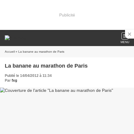
Publicité
MENU
Accueil
» La banane au marathon de Paris
La banane au marathon de Paris
Publié le 14/04/2012 à 11:34
Par
fxg