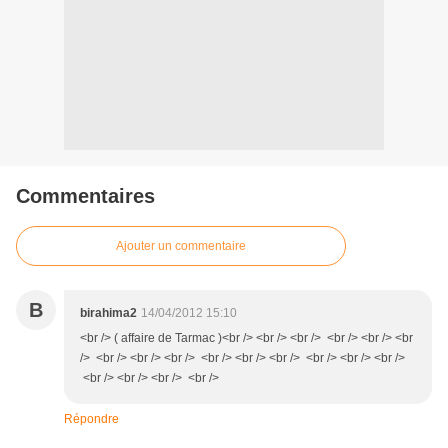
Commentaires
Ajouter un commentaire
B
birahima2
14/04/2012 15:10
<br /> ( affaire de Tarmac )<br /> <br /> <br /> <br /> <br /> <br
/> <br /> <br /> <br /> <br /> <br /> <br /> <br /> <br /> <br />
<br /> <br /> <br /> <br />
Répondre