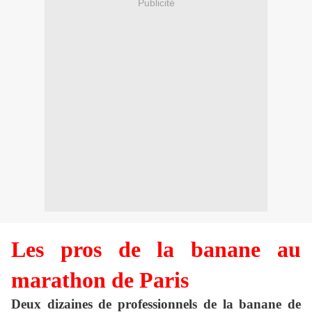
Publicité
Les pros de la banane au
marathon de Paris
Deux dizaines de professionnels de la banane de