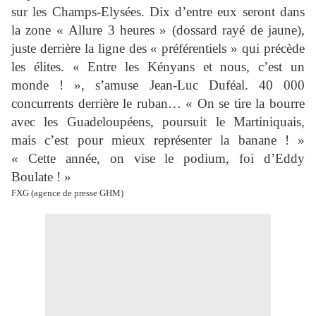
sur les Champs-Elysées. Dix d’entre eux seront dans
la zone « Allure 3 heures » (dossard rayé de jaune),
juste derrière la ligne des « préférentiels » qui précède
les élites. « Entre les Kényans et nous, c’est un
monde ! », s’amuse Jean-Luc Duféal. 40 000
concurrents derrière le ruban… « On se tire la bourre
avec les Guadeloupéens, poursuit le Martiniquais,
mais c’est pour mieux représenter la banane ! »
« Cette année, on vise le podium, foi d’Eddy
Boulate ! »
FXG (agence de presse GHM)