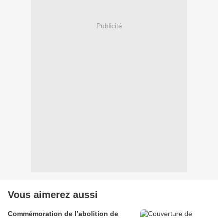
Publicité
Vous aimerez aussi
Commémoration de l’abolition de