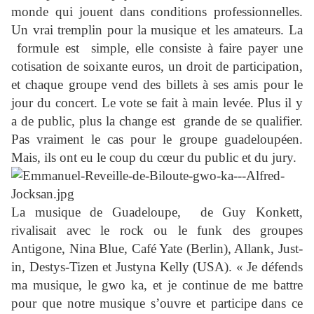
monde qui jouent dans conditions professionnelles.
Un vrai tremplin pour la musique et les amateurs. La
formule est simple, elle consiste à faire payer une
cotisation de soixante euros, un droit de participation,
et chaque groupe vend des billets à ses amis pour le
jour du concert. Le vote se fait à main levée. Plus il y
a de public, plus la change est grande de se qualifier.
Pas vraiment le cas pour le groupe guadeloupéen.
Mais, ils ont eu le coup du cœur du public et du jury.
La musique de Guadeloupe, de Guy Konkett,
rivalisait avec le rock ou le funk des groupes
Antigone, Nina Blue, Café Yate (Berlin), Allank, Just-
in, Destys-Tizen et Justyna Kelly (USA). « Je défends
ma musique, le gwo ka, et je continue de me battre
pour que notre musique s’ouvre et participe dans ce