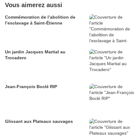
Vous aimerez aussi
Commémoration de l’abolition de
l’esclavage à Saint-Étienne
Un jardin Jacques Martial au
Trocadero
Jean-François Boclé RIP
Glissant aux Plateaux sauvages