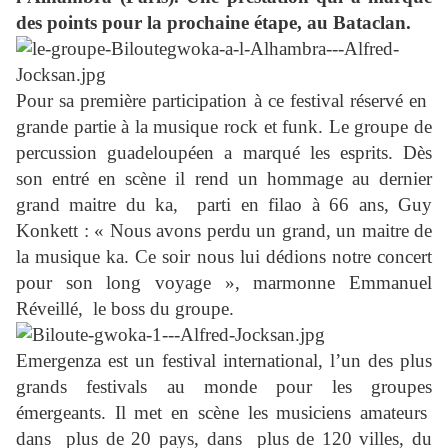
des points pour la prochaine étape, au Bataclan.
Pour sa première participation à ce festival réservé en
grande partie à la musique rock et funk. Le groupe de
percussion guadeloupéen a marqué les esprits. Dès
son entré en scène il rend un hommage au dernier
grand maitre du ka, parti en filao à 66 ans, Guy
Konkett : « Nous avons perdu un grand, un maitre de
la musique ka. Ce soir nous lui dédions notre concert
pour son long voyage », marmonne Emmanuel
Réveillé, le boss du groupe.
Emergenza est un festival international, l’un des plus
grands festivals au monde pour les groupes
émergeants. Il met en scène les musiciens amateurs
dans plus de 20 pays, dans plus de 120 villes, du