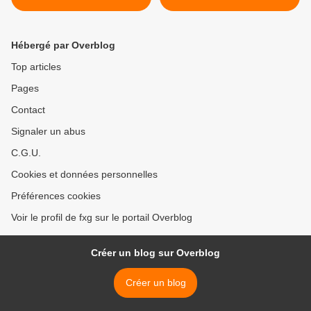
Hébergé par Overblog
Top articles
Pages
Contact
Signaler un abus
C.G.U.
Cookies et données personnelles
Préférences cookies
Voir le profil de fxg sur le portail Overblog
Créer un blog sur Overblog
Créer un blog