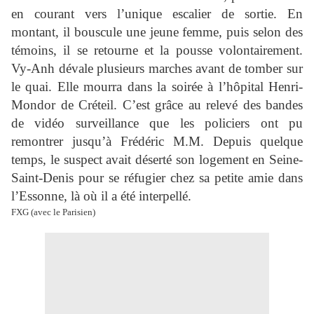
en courant vers l’unique escalier de sortie. En
montant, il bouscule une jeune femme, puis selon des
témoins, il se retourne et la pousse volontairement.
Vy-Anh dévale plusieurs marches avant de tomber sur
le quai. Elle mourra dans la soirée à l’hôpital Henri-
Mondor de Créteil. C’est grâce au relevé des bandes
de vidéo surveillance que les policiers ont pu
remontrer jusqu’à Frédéric M.M. Depuis quelque
temps, le suspect avait déserté son logement en Seine-
Saint-Denis pour se réfugier chez sa petite amie dans
l’Essonne, là où il a été interpellé.
FXG (avec le Parisien)