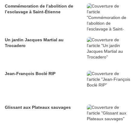
Commémoration de l’abolition de
l’esclavage à Saint-Étienne
Un jardin Jacques Martial au
Trocadero
Jean-François Boclé RIP
Glissant aux Plateaux sauvages