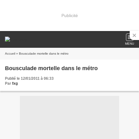
Publicité
MENU
Accueil
» Bousculade mortelle dans le métro
Bousculade mortelle dans le métro
Publié le 12/01/2011 à 06:33
Par
fxg