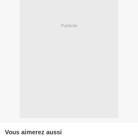
Publicité
Vous aimerez aussi