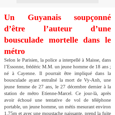
Un Guyanais soupçonné
d’être l’auteur d’une
bousculade mortelle dans le
métro
Selon le Parisien, la police a interpellé à Maisse, dans
l’Essonne, frédéric M.M. un jeune homme de 18 ans ;
né à Cayenne. Il pourrait être impliqué dans la
bousculade ayant entraîné la mort de Vy-Anh, une
jeune femme de 27 ans, le 27 décembre dernier à la
station de métro Etienne-Marcel. Ce jour-là, après
avoir échoué une tentative de vol de téléphone
portable, un jeune homme, un métis mesurant environ
1.75m et avec une moustache naissante, prend la fuite