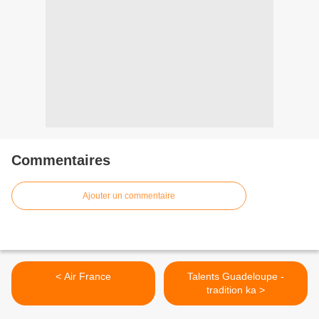
Commentaires
Ajouter un commentaire
< Air France
Talents Guadeloupe -
tradition ka >