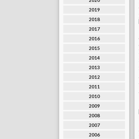
2020
2019
2018
2017
2016
2015
2014
2013
2012
2011
2010
2009
2008
2007
2006