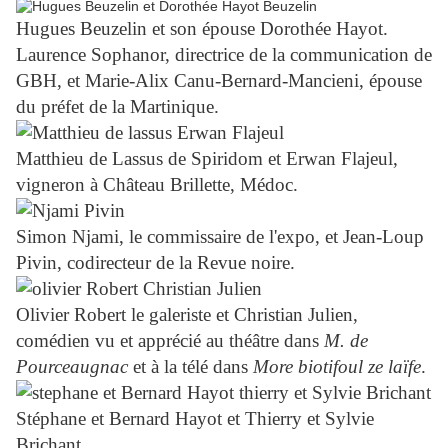
Hugues Beuzelin et son épouse Dorothée Hayot.
Laurence Sophanor, directrice de la communication de
GBH, et Marie-Alix Canu-Bernard-Mancieni, épouse
du préfet de la Martinique.
Matthieu de Lassus de Spiridom et Erwan Flajeul,
vigneron à Château Brillette, Médoc.
Simon Njami, le commissaire de l'expo, et Jean-Loup
Pivin, codirecteur de la Revue noire.
Olivier Robert le galeriste et Christian Julien,
comédien vu et apprécié au théâtre dans
M. de
Pourceaugnac
et à la télé dans
More biotifoul ze laïfe
.
Stéphane et Bernard Hayot et Thierry et Sylvie
Brichant.