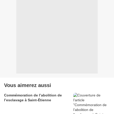
Vous aimerez aussi
Commémoration de l’abolition de
l’esclavage à Saint-Étienne