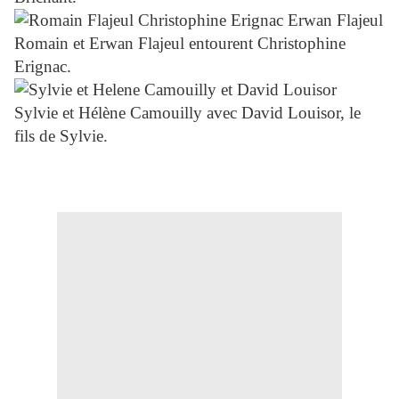
Romain et Erwan Flajeul entourent Christophine
Erignac.
Sylvie et Hélène Camouilly avec David Louisor, le
fils de Sylvie.