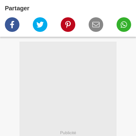
Partager
Publicité