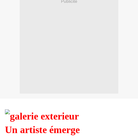
Publicité
Un artiste émerge