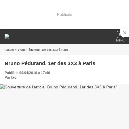
Publicité
MENU
Accueil
» Bruno Pédurand, 1er des 3X3 à Paris
Bruno Pédurand, 1er des 3X3 à Paris
Publié le 09/04/2010 à 17:46
Par
fxg