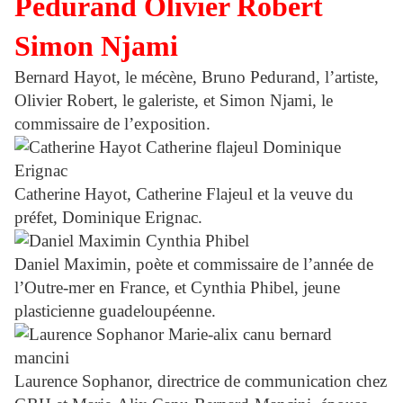
Bernard Hayot, le mécène, Bruno Pedurand, l’artiste,
Olivier Robert, le galeriste, et Simon Njami, le
commissaire de l’exposition.
Catherine Hayot, Catherine Flajeul et la veuve du
préfet, Dominique Erignac.
Daniel Maximin, poète et commissaire de l’année de
l’Outre-mer en France, et Cynthia Phibel, jeune
plasticienne guadeloupéenne.
Laurence Sophanor, directrice de communication chez