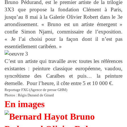
Bruno Pédurand, est le premier artiste de la trilogie
3X3 que propose la fondation Clément à Paris,
jusqu’au 8 mai à la Galerie Olivier Robert dans le 3e
arrondissement. « Bruno est un artiste émergent »
confie Simon Njami, commissaire de l’exposition.
« Je l’ai choisi pour la façon dont il n’est pas
essentiellement caribéen. »
C’est un artiste qui travaille avec toutes les références
existantes : peinture classique européenne, vaudou,
syncrétisme des Caraïbes et puis… la peinture
éternelle. Pour l’heure, il côte entre 5 et 10 000 €.
Reportage FXG (Agence de presse GHM)
Photos : Régis Durand de Girard
En images