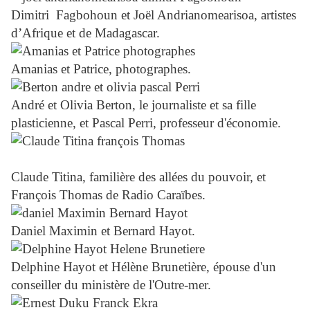
Dimitri Fagbohoun et Joël Andrianomearisoa, artistes
d’Afrique et de Madagascar.
Amanias et Patrice, photographes.
André et Olivia Berton, le journaliste et sa fille
plasticienne, et Pascal Perri, professeur d'économie.
Claude Titina, familière des allées du pouvoir, et
François Thomas de Radio Caraïbes.
Daniel Maximin et Bernard Hayot.
Delphine Hayot et Hélène Brunetière, épouse d'un
conseiller du ministère de l'Outre-mer.