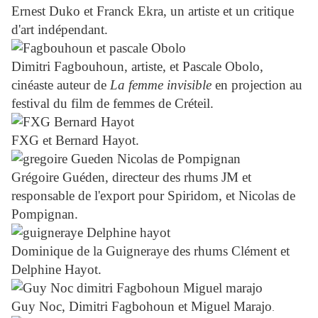
Ernest Duko et Franck Ekra, un artiste et un critique
d'art indépendant.
Dimitri Fagbouhoun, artiste, et Pascale Obolo,
cinéaste auteur de
La femme invisible
en projection au
festival du film de femmes de Créteil.
FXG et Bernard Hayot.
Grégoire Guéden, directeur des rhums JM et
responsable de l'export pour Spiridom, et Nicolas de
Pompignan.
Dominique de la Guigneraye des rhums Clément et
Delphine Hayot.
Guy Noc, Dimitri Fagbohoun et Miguel Marajo
.