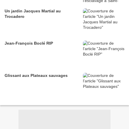
Un jardin Jacques Martial au
Trocadero
Jean-François Boclé RIP
Glissant aux Plateaux sauvages