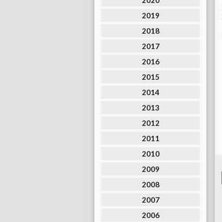
2020
2019
2018
2017
2016
2015
2014
2013
2012
2011
2010
2009
2008
2007
2006