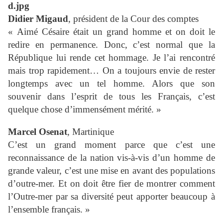
Didier Migaud
, président de la Cour des comptes
« Aimé Césaire était un grand homme et on doit le
redire en permanence. Donc, c’est normal que la
République lui rende cet hommage. Je l’ai rencontré
mais trop rapidement… On a toujours envie de rester
longtemps avec un tel homme. Alors que son
souvenir dans l’esprit de tous les Français, c’est
quelque chose d’immensément mérité. »
Marcel Osenat
, Martinique
C’est un grand moment parce que c’est une
reconnaissance de la nation vis-à-vis d’un homme de
grande valeur, c’est une mise en avant des populations
d’outre-mer. Et on doit être fier de montrer comment
l’Outre-mer par sa diversité peut apporter beaucoup à
l’ensemble français. »