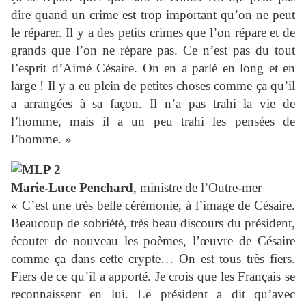
dire quand un crime est trop important qu’on ne peut
le réparer. Il y a des petits crimes que l’on répare et de
grands que l’on ne répare pas. Ce n’est pas du tout
l’esprit d’Aimé Césaire. On en a parlé en long et en
large ! Il y a eu plein de petites choses comme ça qu’il
a arrangées à sa façon. Il n’a pas trahi la vie de
l’homme, mais il a un peu trahi les pensées de
l’homme. »
Marie-Luce Penchard
, ministre de l’Outre-mer
« C’est une très belle cérémonie, à l’image de Césaire.
Beaucoup de sobriété, très beau discours du président,
écouter de nouveau les poèmes, l’œuvre de Césaire
comme ça dans cette crypte… On est tous très fiers.
Fiers de ce qu’il a apporté. Je crois que les Français se
reconnaissent en lui. Le président a dit qu’avec