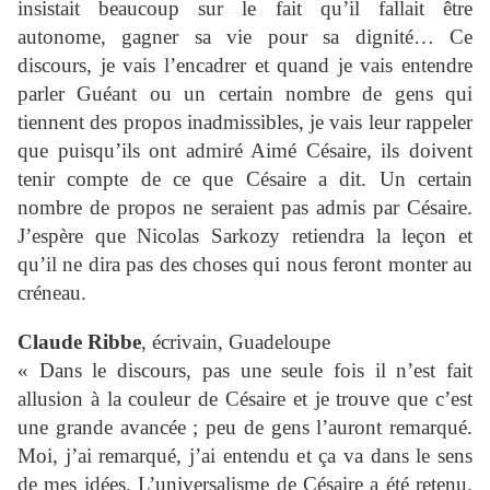
insistait beaucoup sur le fait qu’il fallait être
autonome, gagner sa vie pour sa dignité… Ce
discours, je vais l’encadrer et quand je vais entendre
parler Guéant ou un certain nombre de gens qui
tiennent des propos inadmissibles, je vais leur rappeler
que puisqu’ils ont admiré Aimé Césaire, ils doivent
tenir compte de ce que Césaire a dit. Un certain
nombre de propos ne seraient pas admis par Césaire.
J’espère que Nicolas Sarkozy retiendra la leçon et
qu’il ne dira pas des choses qui nous feront monter au
créneau.
Claude Ribbe
, écrivain, Guadeloupe
« Dans le discours, pas une seule fois il n’est fait
allusion à la couleur de Césaire et je trouve que c’est
une grande avancée ; peu de gens l’auront remarqué.
Moi, j’ai remarqué, j’ai entendu et ça va dans le sens
de mes idées. L’universalisme de Césaire a été retenu.