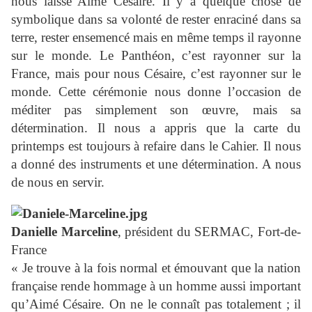
nous laisse Aimé Césaire. Il y a quelque chose de
symbolique dans sa volonté de rester enraciné dans sa
terre, rester ensemencé mais en même temps il rayonne
sur le monde. Le Panthéon, c’est rayonner sur la
France, mais pour nous Césaire, c’est rayonner sur le
monde. Cette cérémonie nous donne l’occasion de
méditer pas simplement son œuvre, mais sa
détermination. Il nous a appris que la carte du
printemps est toujours à refaire dans le Cahier. Il nous
a donné des instruments et une détermination. A nous
de nous en servir.
Danielle Marceline
, président du SERMAC, Fort-de-
France
« Je trouve à la fois normal et émouvant que la nation
française rende hommage à un homme aussi important
qu’Aimé Césaire. On ne le connaît pas totalement ; il