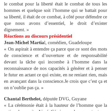
le combat pour la liberté était le combat de tous les
hommes et quelque soit l’homme qui se battait pour
sa liberté, il était de ce combat, à côté pour défendre ce
que nous avons d’essentiel, le droit d’exister
dignement. »
Réactions au discours présidentiel
Jean-Michel Martia
l, comédien, Guadeloupe
« On aspirait à entendre ça parce que ce sont des mots
de conscience et d’ouverture et de responsabilité
devant la tâche qui incombe à l’homme dans la
reconnaissance de nos capacités à générer et à penser
le futur en actant ce qui existe, en ne reniant rien, mais
en avançant dans la conscience.Je crois que c’est ça et
on n’oublie pas ça. »
Chantal Berthelot,
députée DVG, Guyane
« La cérémonie était à la hauteur de l’homme que la