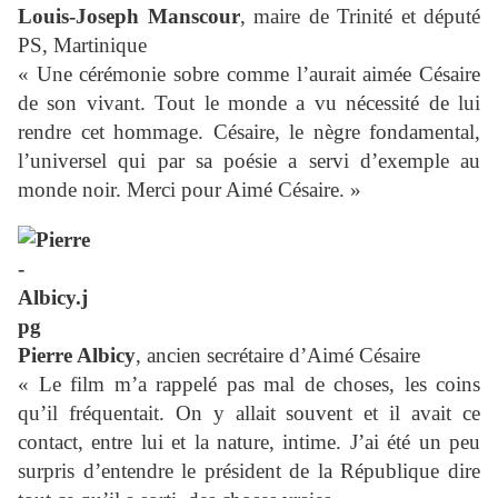
Louis-Joseph Manscour
, maire de Trinité et député
PS, Martinique
« Une cérémonie sobre comme l’aurait aimée Césaire
de son vivant. Tout le monde a vu nécessité de lui
rendre cet hommage. Césaire, le nègre fondamental,
l’universel qui par sa poésie a servi d’exemple au
monde noir. Merci pour Aimé Césaire. »
Pierre Albicy
, ancien secrétaire d’Aimé Césaire
« Le film m’a rappelé pas mal de choses, les coins
qu’il fréquentait. On y allait souvent et il avait ce
contact, entre lui et la nature, intime. J’ai été un peu
surpris d’entendre le président de la République dire