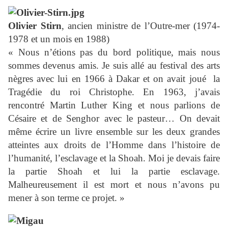
Olivier Stirn
, ancien ministre de l’Outre-mer (1974-
1978 et un mois en 1988)
« Nous n’étions pas du bord politique, mais nous
sommes devenus amis. Je suis allé au festival des arts
nègres avec lui en 1966 à Dakar et on avait joué
la
Tragédie du roi Christophe. En 1963, j’avais
rencontré Martin Luther King et nous parlions de
Césaire et de Senghor avec le pasteur… On devait
même écrire un livre ensemble sur les deux grandes
atteintes aux droits de l’Homme dans l’histoire de
l’humanité, l’esclavage et la Shoah. Moi je devais faire
la partie Shoah et lui la partie esclavage.
Malheureusement il est mort et nous n’avons pu
mener à son terme ce projet. »