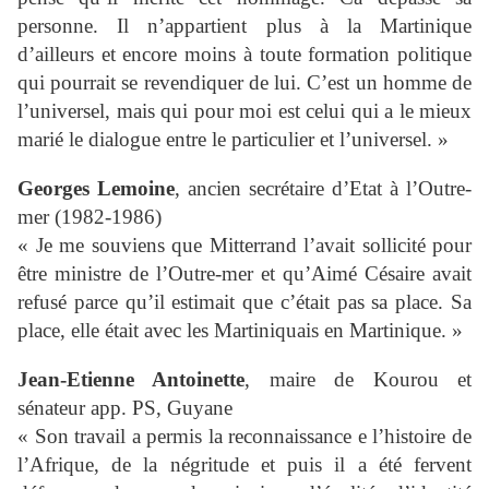
personne. Il n’appartient plus à la Martinique
d’ailleurs et encore moins à toute formation politique
qui pourrait se revendiquer de lui. C’est un homme de
l’universel, mais qui pour moi est celui qui a le mieux
marié le dialogue entre le particulier et l’universel. »
Georges Lemoine
, ancien secrétaire d’Etat à l’Outre-
mer (1982-1986)
« Je me souviens que Mitterrand l’avait sollicité pour
être ministre de l’Outre-mer et qu’Aimé Césaire avait
refusé parce qu’il estimait que c’était pas sa place. Sa
place, elle était avec les Martiniquais en Martinique. »
Jean-Etienne Antoinette
, maire de Kourou et
sénateur app. PS, Guyane
« Son travail a permis la reconnaissance e l’histoire de
l’Afrique, de la négritude et puis il a été fervent