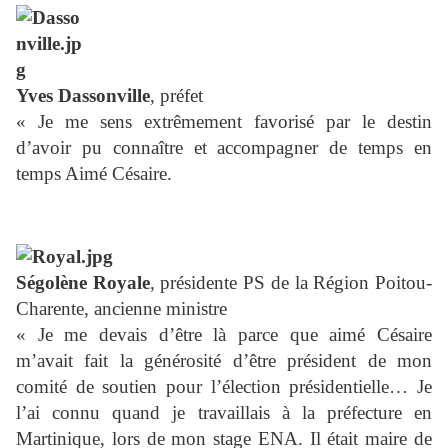
Yves Dassonville
, préfet
« Je me sens extrêmement favorisé par le destin
d’avoir pu connaître et accompagner de temps en
temps Aimé Césaire.
Ségolène Royale
, présidente PS de la Région Poitou-
Charente, ancienne ministre
« Je me devais d’être là parce que aimé Césaire
m’avait fait la générosité d’être président de mon
comité de soutien pour l’élection présidentielle… Je
l’ai connu quand je travaillais à la préfecture en
Martinique, lors de mon stage ENA. Il était maire de