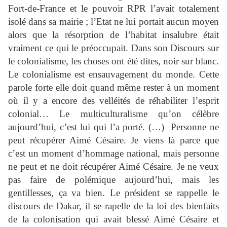
Fort-de-France et le pouvoir RPR l’avait totalement
isolé dans sa mairie ; l’Etat ne lui portait aucun moyen
alors que la résorption de l’habitat insalubre était
vraiment ce qui le préoccupait. Dans son Discours sur
le colonialisme, les choses ont été dites, noir sur blanc.
Le colonialisme est ensauvagement du monde. Cette
parole forte elle doit quand même rester à un moment
où il y a encore des velléités de réhabiliter l’esprit
colonial… Le multiculturalisme qu’on célèbre
aujourd’hui, c’est lui qui l’a porté. (…)
Personne ne
peut récupérer Aimé Césaire. Je viens là parce que
c’est un moment d’hommage national, mais personne
ne peut et ne doit récupérer Aimé Césaire. Je ne veux
pas faire de polémique aujourd’hui, mais les
gentillesses, ça va bien. Le président se rappelle le
discours de Dakar, il se rapelle de la loi des bienfaits
de la colonisation qui avait blessé Aimé Césaire et