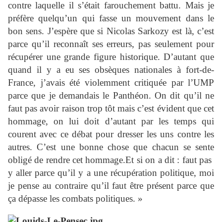
contre laquelle il s’était farouchement battu. Mais je
préfère quelqu’un qui fasse un mouvement dans le
bon sens. J’espère que si Nicolas Sarkozy est là, c’est
parce qu’il reconnaît ses erreurs, pas seulement pour
récupérer une grande figure historique. D’autant que
quand il y a eu ses obsèques nationales à fort-de-
France, j’avais été violemment critiquée par l’UMP
parce que je demandais le Panthéon. On dit qu’il ne
faut pas avoir raison trop tôt mais c’est évident que cet
hommage, on lui doit d’autant par les temps qui
courent avec ce débat pour dresser les uns contre les
autres. C’est une bonne chose que chacun se sente
obligé de rendre cet hommage.Et si on a dit : faut pas
y aller parce qu’il y a une récupération politique, moi
je pense au contraire qu’il faut être présent parce que
ça dépasse les combats politiques. »