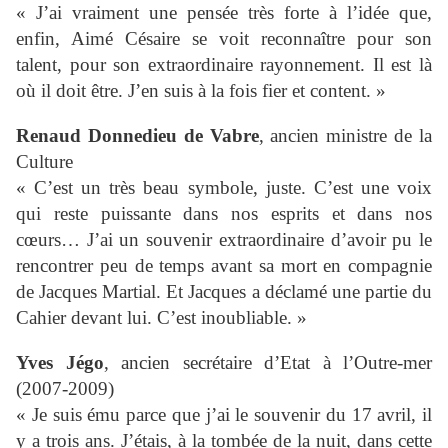
« J’ai vraiment une pensée très forte à l’idée que,
enfin, Aimé Césaire se voit reconnaître pour son
talent, pour son extraordinaire rayonnement. Il est là
où il doit être. J’en suis à la fois fier et content. »
Renaud Donnedieu de Vabre
, ancien ministre de la
Culture
« C’est un très beau symbole, juste. C’est une voix
qui reste puissante dans nos esprits et dans nos
cœurs… J’ai un souvenir extraordinaire d’avoir pu le
rencontrer peu de temps avant sa mort en compagnie
de Jacques Martial. Et Jacques a déclamé une partie du
Cahier devant lui. C’est inoubliable. »
Yves Jégo
, ancien secrétaire d’Etat à l’Outre-mer
(2007-2009)
« Je suis ému parce que j’ai le souvenir du 17 avril, il
y a trois ans. J’étais, à la tombée de la nuit, dans cette