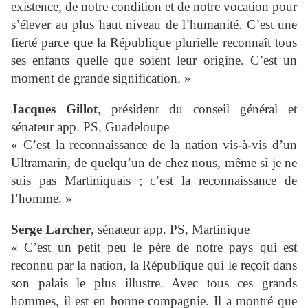
existence, de notre condition et de notre vocation pour
s’élever au plus haut niveau de l’humanité. C’est une
fierté parce que la République plurielle reconnaît tous
ses enfants quelle que soient leur origine. C’est un
moment de grande signification. »
Jacques Gillot
, président du conseil général et
sénateur app. PS, Guadeloupe
« C’est la reconnaissance de la nation vis-à-vis d’un
Ultramarin, de quelqu’un de chez nous, même si je ne
suis pas Martiniquais ; c’est la reconnaissance de
l’homme. »
Serge Larcher
, sénateur app. PS, Martinique
« C’est un petit peu le père de notre pays qui est
reconnu par la nation, la République qui le reçoit dans
son palais le plus illustre. Avec tous ces grands
hommes, il est en bonne compagnie. Il a montré que