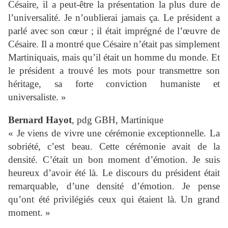
Césaire, il a peut-être la présentation la plus dure de
l’universalité. Je n’oublierai jamais ça. Le président a
parlé avec son cœur ; il était imprégné de l’œuvre de
Césaire. Il a montré que Césaire n’était pas simplement
Martiniquais, mais qu’il était un homme du monde. Et
le président a trouvé les mots pour transmettre son
héritage, sa forte conviction humaniste et
universaliste. »
Bernard Hayot
, pdg GBH, Martinique
« Je viens de vivre une cérémonie exceptionnelle. La
sobriété, c’est beau. Cette cérémonie avait de la
densité. C’était un bon moment d’émotion. Je suis
heureux d’avoir été là. Le discours du président était
remarquable, d’une densité d’émotion. Je pense
qu’ont été privilégiés ceux qui étaient là. Un grand
moment. »