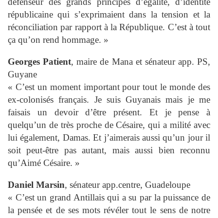
défenseur des grands principes d’égalité, d’identité
républicaine qui s’exprimaient dans la tension et la
réconciliation par rapport à la République. C’est à tout
ça qu’on rend hommage. »
Georges Patient
, maire de Mana et sénateur app. PS,
Guyane
« C’est un moment important pour tout le monde des
ex-colonisés français. Je suis Guyanais mais je me
faisais un devoir d’être présent. Et je pense à
quelqu’un de très proche de Césaire, qui a milité avec
lui également, Damas. Et j’aimerais aussi qu’un jour il
soit peut-être pas autant, mais aussi bien reconnu
qu’Aimé Césaire. »
Daniel Marsin
, sénateur app.centre, Guadeloupe
« C’est un grand Antillais qui a su par la puissance de
la pensée et de ses mots révéler tout le sens de notre