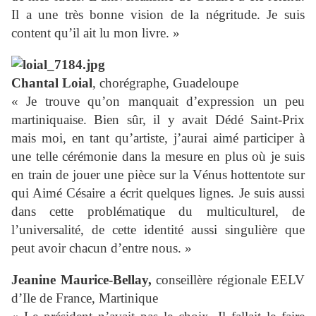
Il a une très bonne vision de la négritude. Je suis
content qu’il ait lu mon livre. »
Chantal Loial
, chorégraphe, Guadeloupe
« Je trouve qu’on manquait d’expression un peu
martiniquaise. Bien sûr, il y avait Dédé Saint-Prix
mais moi, en tant qu’artiste, j’aurai aimé participer à
une telle cérémonie dans la mesure en plus où je suis
en train de jouer une pièce sur la Vénus hottentote sur
qui Aimé Césaire a écrit quelques lignes. Je suis aussi
dans cette problématique du multiculturel, de
l’universalité, de cette identité aussi singulière que
peut avoir chacun d’entre nous. »
Jeanine Maurice-Bellay,
conseillère régionale EELV
d’Ile de France, Martinique