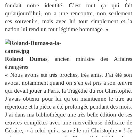
fondait notre identité. C’est tout ça qui fait
qu’aujourd’hui, on a une rencontre, non seulement
ces souvenirs, mais avec lui tout simplement et la
nation lui rend un tout légitime hommage. »
Roland Dumas
, ancien ministre des Affaires
étrangères
« Nous avons été très proches, très amis. J’ai été son
avocat notamment quand on s’en est pris à son œuvre
qui devait jouer à Paris, la Tragédie du roi Christophe.
J’avais obtenu pour lui qu’on maintienne le titre au
répertoire et la pièce a été prolongée pendant des mois.
J’ai dans ma bibliothèque une très belle édition de ses
œuvres complètes avec une merveilleuse dédicace de
Césaire, « à celui qui a sauvé le roi Christophe » ! Je