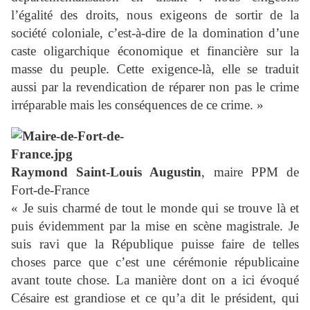
l’égalité des droits, nous exigeons de sortir de la
société coloniale, c’est-à-dire de la domination d’une
caste oligarchique économique et financière sur la
masse du peuple. Cette exigence-là, elle se traduit
aussi par la revendication de réparer non pas le crime
irréparable mais les conséquences de ce crime. »
Raymond Saint-Louis Augustin
, maire PPM de
Fort-de-France
« Je suis charmé de tout le monde qui se trouve là et
puis évidemment par la mise en scène magistrale. Je
suis ravi que la République puisse faire de telles
choses parce que c’est une cérémonie républicaine
avant toute chose. La manière dont on a ici évoqué
Césaire est grandiose et ce qu’a dit le président, qui