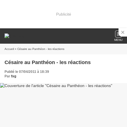
Publicité
MENU
Accueil
» Césaire au Panthéon - les réactions
Césaire au Panthéon - les réactions
Publié le 07/04/2011 à 18:39
Par
fxg