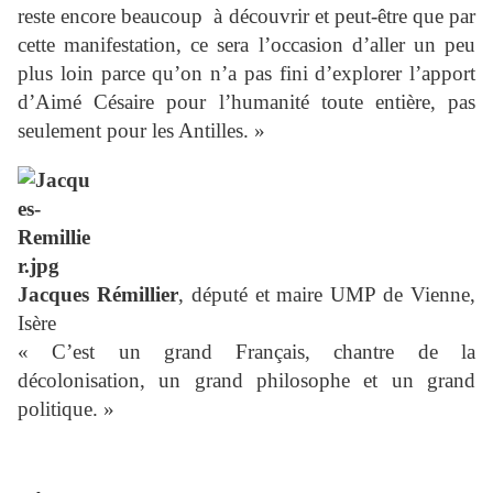
reste encore beaucoup
à découvrir et peut-être que par
cette manifestation, ce sera l’occasion d’aller un peu
plus loin parce qu’on n’a pas fini d’explorer l’apport
d’Aimé Césaire pour l’humanité toute entière, pas
seulement pour les Antilles. »
Jacques Rémillier
, député et maire UMP de Vienne,
Isère
« C’est un grand Français, chantre de la
décolonisation, un grand philosophe et un grand
politique. »