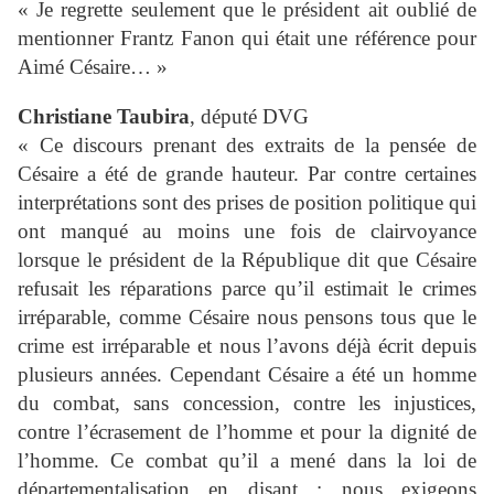
« Je regrette seulement que le président ait oublié de
mentionner Frantz Fanon qui était une référence pour
Aimé Césaire… »
Christiane Taubira
, député DVG
« Ce discours prenant des extraits de la pensée de
Césaire a été de grande hauteur. Par contre certaines
interprétations sont des prises de position politique qui
ont manqué au moins une fois de clairvoyance
lorsque le président de la République dit que Césaire
refusait les réparations parce qu’il estimait le crimes
irréparable, comme Césaire nous pensons tous que le
crime est irréparable et nous l’avons déjà écrit depuis
plusieurs années. Cependant Césaire a été un homme
du combat, sans concession, contre les injustices,
contre l’écrasement de l’homme et pour la dignité de
l’homme. Ce combat qu’il a mené dans la loi de
départementalisation en disant : nous exigeons