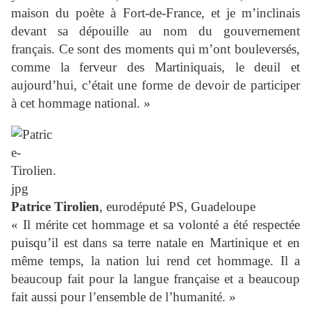
maison du poète à Fort-de-France, et je m’inclinais
devant sa dépouille au nom du gouvernement
français. Ce sont des moments qui m’ont bouleversés,
comme la ferveur des Martiniquais, le deuil et
aujourd’hui, c’était une forme de devoir de participer
à cet hommage national. »
Patrice Tirolien
, eurodéputé PS, Guadeloupe
« Il mérite cet hommage et sa volonté a été respectée
puisqu’il est dans sa terre natale en Martinique et en
même temps, la nation lui rend cet hommage. Il a
beaucoup fait pour la langue française et a beaucoup
fait aussi pour l’ensemble de l’humanité. »