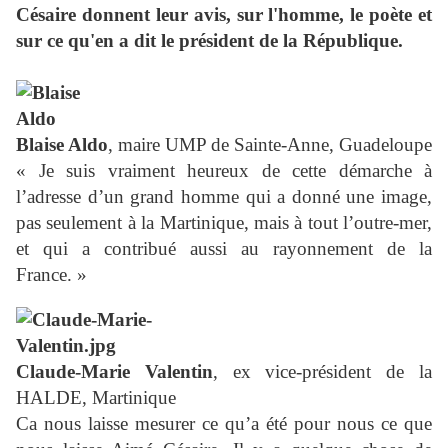
Césaire donnent leur avis, sur l'homme, le poète et
sur ce qu'en a dit le président de la République.
Blaise Aldo
, maire UMP de Sainte-Anne, Guadeloupe
« Je suis vraiment heureux de cette démarche à
l’adresse d’un grand homme qui a donné une image,
pas seulement à la Martinique, mais à tout l’outre-mer,
et qui a contribué aussi au rayonnement de la
France. »
Claude-Marie Valentin
, ex vice-président de la
HALDE, Martinique
Ca nous laisse mesurer ce qu’a été pour nous ce que