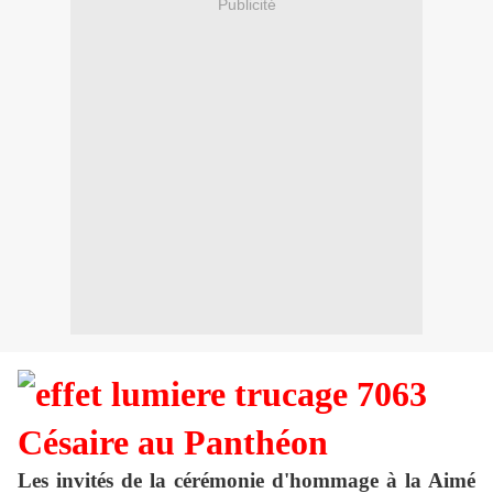
Publicité
Césaire au Panthéon
Les invités de la cérémonie d'hommage à la Aimé