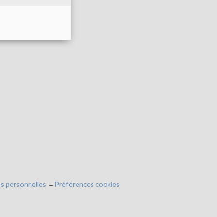
s personnelles
Préférences cookies