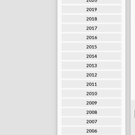
2020
2019
2018
2017
2016
2015
2014
2013
2012
2011
2010
2009
2008
2007
2006