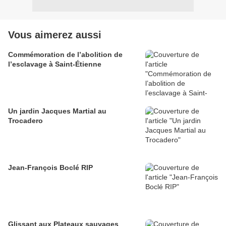
Vous aimerez aussi
Commémoration de l’abolition de
l’esclavage à Saint-Étienne
Un jardin Jacques Martial au
Trocadero
Jean-François Boclé RIP
Glissant aux Plateaux sauvages