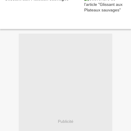
Publicité