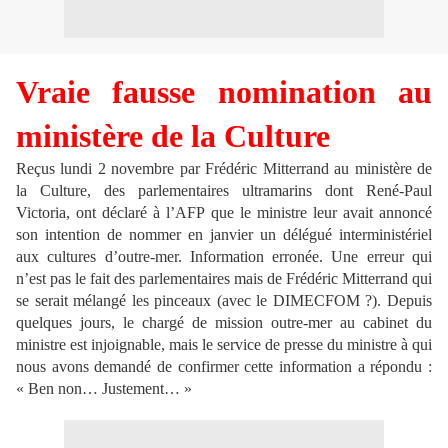
Vraie fausse nomination au
ministère de la Culture
Reçus lundi 2 novembre par Frédéric Mitterrand au ministère de
la Culture, des parlementaires ultramarins dont René-Paul
Victoria, ont déclaré à l’AFP que le ministre leur avait annoncé
son intention de nommer en janvier un délégué interministériel
aux cultures d’outre-mer. Information erronée. Une erreur qui
n’est pas le fait des parlementaires mais de Frédéric Mitterrand qui
se serait mélangé les pinceaux (avec le DIMECFOM ?). Depuis
quelques jours, le chargé de mission outre-mer au cabinet du
ministre est injoignable, mais le service de presse du ministre à qui
nous avons demandé de confirmer cette information a répondu :
« Ben non… Justement… »