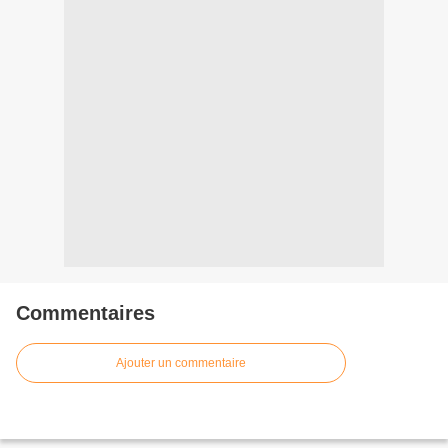
Commentaires
Ajouter un commentaire