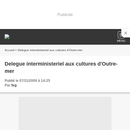
Publicité
MENU
Accueil
» Delegue interministeriel aux cultures d'Outre-mer
Delegue interministeriel aux cultures d'Outre-
mer
Publié le 07/11/2009 à 14:25
Par
fxg