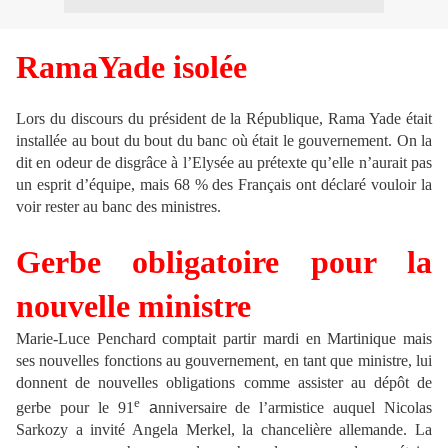
RamaYade isolée
Lors du discours du président de la République, Rama Yade était
installée au bout du bout du banc où était le gouvernement. On la
dit en odeur de disgrâce à l’Elysée au prétexte qu’elle n’aurait pas
un esprit d’équipe, mais 68 % des Français ont déclaré vouloir la
voir rester au banc des ministres.
Gerbe obligatoire pour la
nouvelle ministre
Marie-Luce Penchard comptait partir mardi en Martinique mais
ses nouvelles fonctions au gouvernement, en tant que ministre, lui
donnent de nouvelles obligations comme assister au dépôt de
e
gerbe pour le 91
a
nniversaire de l’armistice auquel Nicolas
Sarkozy a invité Angela Merkel, la chancelière allemande. La