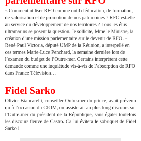
parlementaire sur RFO
« Comment utiliser RFO comme outil d'éducation, de formation,
de valorisation et de promotion de nos patrimoines ? RFO est-elle
au service du développement de nos territoires ? Tous les élus
ultramarins se posent la question. Je sollicite, Mme le Ministre, la
création d'une mission parlementaire sur le devenir de RFO. »
René-Paul Victoria, député UMP de la Réunion, a interpellé en
ces termes Marie-Luce Penchard, la semaine dernière lors de
l’examen du budget de l’Outre-mer. Certains interprètent cette
demande comme une inquiétude vis-à-vis de l’absorption de RFO
dans France Télévision…
Fidel Sarko
Olivier Biancarelli, conseiller Outre-mer du prince, avait prévenu
qu’à l’occasion du CIOM, on assisterait au plus long discours sur
l’Outre-mer du président de la République, sans égaler toutefois
les discours fleuve de Castro. Ca lui évitera le sobriquet de Fidel
Sarko !