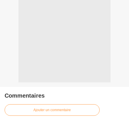
Commentaires
Ajouter un commentaire