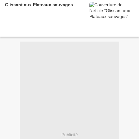
Glissant aux Plateaux sauvages
Publicité