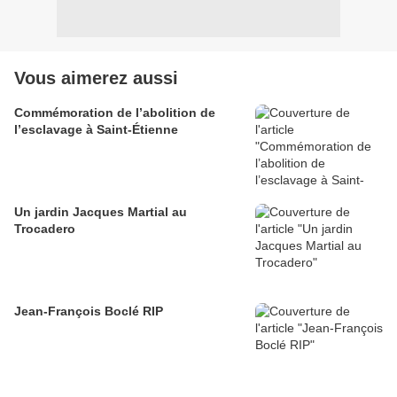
Vous aimerez aussi
Commémoration de l’abolition de
l’esclavage à Saint-Étienne
Un jardin Jacques Martial au
Trocadero
Jean-François Boclé RIP