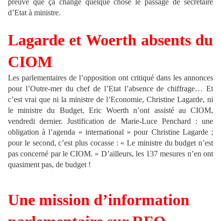
preuve que ça change quelque chose le passage de secrétaire
d’Etat à ministre.
Lagarde et Woerth absents du
CIOM
Les parlementaires de l’opposition ont critiqué dans les annonces
pour l’Outre-mer du chef de l’Etat l’absence de chiffrage… Et
c’est vrai que ni la ministre de l’Economie, Christine Lagarde, ni
le ministre du Budget, Eric Woerth n’ont assisté au CIOM,
vendredi dernier. Justification de Marie-Luce Penchard : une
obligation à l’agenda « international » pour Christine Lagarde ;
pour le second, c’est plus cocasse : « Le ministre du budget n’est
pas concerné par le CIOM. » D’ailleurs, les 137 mesures n’en ont
quasiment pas, de budget !
Une mission d’information