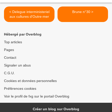
< Delegue interministeriel
Brune n°30 >
aux cultures d'Outre-mer
Hébergé par Overblog
Top articles
Pages
Contact
Signaler un abus
C.G.U.
Cookies et données personnelles
Préférences cookies
Voir le profil de fxg sur le portail Overblog
Créer un blog sur Overblog