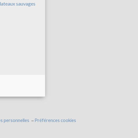
lateaux sauvages
s personnelles
Préférences cookies