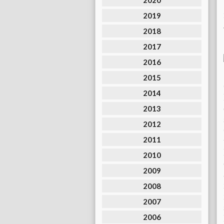
2020
2019
2018
2017
2016
2015
2014
2013
2012
2011
2010
2009
2008
2007
2006