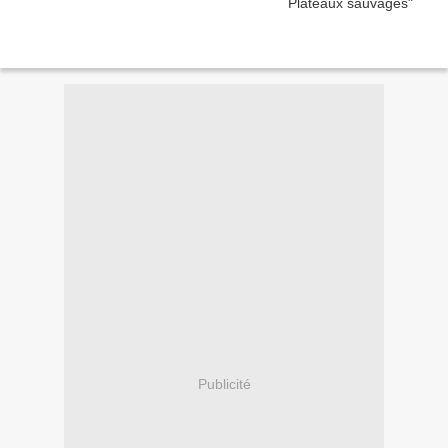
Publicité