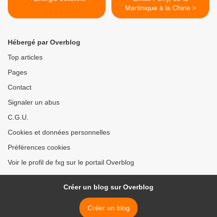
Martinique à la Chine >
Hébergé par Overblog
Top articles
Pages
Contact
Signaler un abus
C.G.U.
Cookies et données personnelles
Préférences cookies
Voir le profil de fxg sur le portail Overblog
Créer un blog sur Overblog
Créer un blog