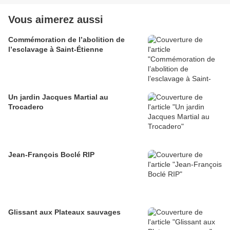
Vous aimerez aussi
Commémoration de l’abolition de
l’esclavage à Saint-Étienne
Un jardin Jacques Martial au
Trocadero
Jean-François Boclé RIP
Glissant aux Plateaux sauvages