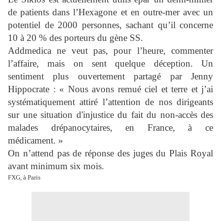
de patients dans l’Hexagone et en outre-mer avec un
potentiel de 2000 personnes, sachant qu’il concerne
10 à 20 % des porteurs du gène SS.
Addmedica ne veut pas, pour l’heure, commenter
l’affaire, mais on sent quelque déception. Un
sentiment plus ouvertement partagé par Jenny
Hippocrate : « Nous avons remué ciel et terre et j’ai
systématiquement attiré l’attention de nos dirigeants
sur une situation d'injustice du fait du non-accès des
malades drépanocytaires, en France, à ce
médicament. »
On n’attend pas de réponse des juges du Plais Royal
avant minimum six mois.
FXG, à Paris