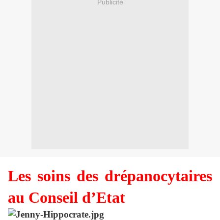
Publicité
Les soins des drépanocytaires
au Conseil d’Etat