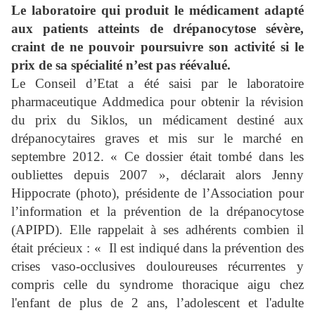
Le laboratoire qui produit le médicament adapté
aux patients atteints de drépanocytose sévère,
craint de ne pouvoir poursuivre son activité si le
prix de sa spécialité n’est pas réévalué.
Le Conseil d’Etat a été saisi par le laboratoire
pharmaceutique Addmedica pour obtenir la révision
du prix du Siklos, un médicament destiné aux
drépanocytaires graves et mis sur le marché en
septembre 2012. « Ce dossier était tombé dans les
oubliettes depuis 2007 », déclarait alors Jenny
Hippocrate (photo), présidente de l’Association pour
l’information et la prévention de la drépanocytose
(APIPD). Elle rappelait à ses adhérents combien il
était précieux : « Il est indiqué dans la prévention des
crises vaso-occlusives douloureuses récurrentes y
compris celle du syndrome thoracique aigu chez
l'enfant de plus de 2 ans, l’adolescent et l'adulte