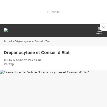
Publicité
MENU
Accueil
» Drépanocytose et Conseil d'Etat
Drépanocytose et Conseil d'Etat
Publié le 08/04/2013 à 07:07
Par
fxg