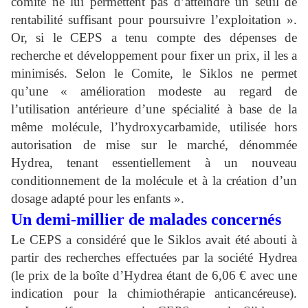
comité ne lui permettent pas d’atteindre un seuil de
rentabilité suffisant pour poursuivre l’exploitation ».
Or, si le CEPS a tenu compte des dépenses de
recherche et développement pour fixer un prix, il les a
minimisés. Selon le Comite, le Siklos ne permet
qu’une « amélioration modeste au regard de
l’utilisation antérieure d’une spécialité à base de la
même molécule, l’hydroxycarbamide, utilisée hors
autorisation de mise sur le marché, dénommée
Hydrea, tenant essentiellement à un nouveau
conditionnement de la molécule et à la création d’un
dosage adapté pour les enfants ».
Un demi-millier de malades concernés
Le CEPS a considéré que le Siklos avait été abouti à
partir des recherches effectuées par la société Hydrea
(le prix de la boîte d’Hydrea étant de 6,06 € avec une
indication pour la chimiothérapie anticancéreuse).