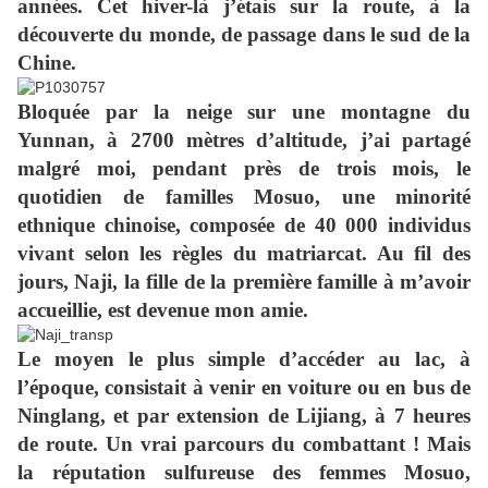
années. Cet hiver-là j’étais sur la route, à la
découverte du monde, de passage dans le sud de la
Chine.
Bloquée par la neige sur une montagne du
Yunnan, à 2700 mètres d’altitude, j’ai partagé
malgré moi, pendant près de trois mois, le
quotidien de familles Mosuo, une minorité
ethnique chinoise, composée de 40 000 individus
vivant selon les règles du matriarcat. Au fil des
jours, Naji, la fille de la première famille à m’avoir
accueillie, est devenue mon amie.
Le moyen le plus simple d’accéder au lac, à
l’époque, consistait à venir en voiture ou en bus de
Ninglang, et par extension de Lijiang, à 7 heures
de route. Un vrai parcours du combattant ! Mais
la réputation sulfureuse des femmes Mosuo,