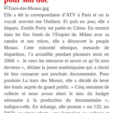
Elle a été la correspondante d’ATV à Paris et on la
voyait souvent rue Oudinot. Et puis un jour, elle a
disparu. Emilie Porry est partie en Chine. En errance
dans les fins fonds de l’Empire du Milieu avec sa
caméra et son micro, elle a découvert le peuple
Mosuo. Cette minorité ethnique, menacée de
disparition, l’a accueillie pendant plusieurs mois en
2008. « Je veux les retrouver et savoir ce qu’ils sont
devenus », déclare la jeune martiniquaise qui a choisi
de leur consacrer son prochain documentaire. Pour
produire La trace des Mosuo, elle a décidé de lever
des fonds auprès du grand public. « Cinq semaines de
collecte et nous avons réuni le tiers du budget
nécessaire à la production du documentaire »,
indique-t-elle. En échange, elle promet « un CD, un