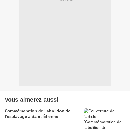
Vous aimerez aussi
Commémoration de l’abolition de
l’esclavage à Saint-Étienne