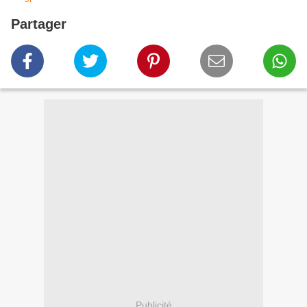
Partager
Publicité