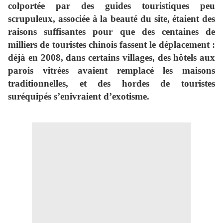
colportée par des guides touristiques peu
scrupuleux, associée à la beauté du site, étaient des
raisons suffisantes pour que des centaines de
milliers de touristes chinois fassent le déplacement :
déjà en 2008, dans certains villages, des hôtels aux
parois vitrées avaient remplacé les maisons
traditionnelles, et des hordes de touristes
suréquipés s’enivraient d’exotisme.