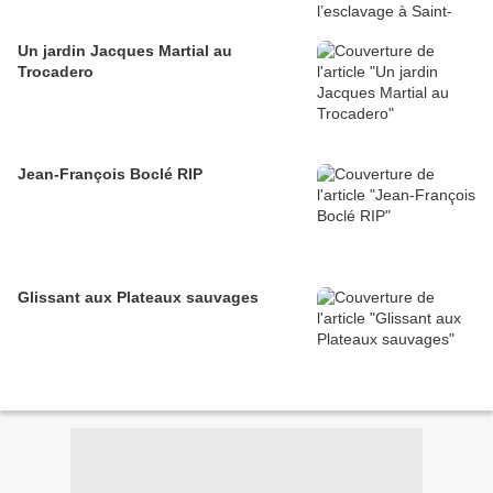
Un jardin Jacques Martial au
Trocadero
Jean-François Boclé RIP
Glissant aux Plateaux sauvages