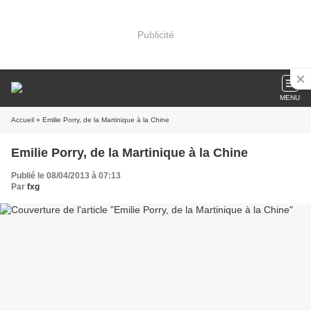
Publicité
MENU
Accueil
» Emilie Porry, de la Martinique à la Chine
Emilie Porry, de la Martinique à la Chine
Publié le 08/04/2013 à 07:13
Par
fxg