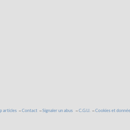
p articles
Contact
Signaler un abus
C.G.U.
Cookies et donnée