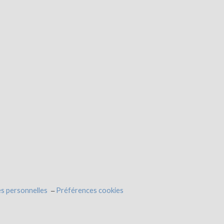
s personnelles
Préférences cookies