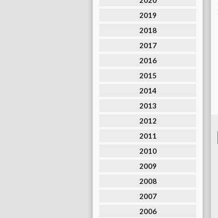
2020
2019
2018
2017
2016
2015
2014
2013
2012
2011
2010
2009
2008
2007
2006