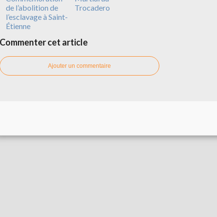
de l’abolition de
Trocadero
l’esclavage à Saint-
Étienne
Commenter cet article
Ajouter un commentaire