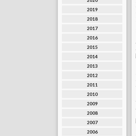
2020
2019
2018
2017
2016
2015
2014
2013
2012
2011
2010
2009
2008
2007
2006