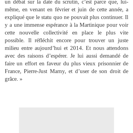
un débat sur la date du scrutin, c’est parce que, lui-
même, en venant en février et juin de cette année, a
expliqué que le statu quo ne pouvait plus continuer. Il
y a une immense espérance à la Martinique pour voir
cette nouvelle collectivité en place le plus vite
possible. Il réfléchit encore pour trouver un juste
milieu entre aujourd’hui et 2014. Et nous attendons
avec des raisons d’espérer. Je lui aussi demandé de
faire un effort en faveur du plus vieux prisonnier de
France, Pierre-Just Marny, et d’user de son droit de
grâce. »