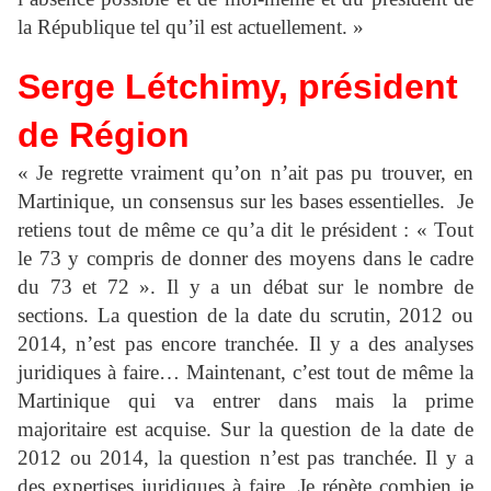
la République tel qu’il est actuellement. »
Serge Létchimy, président
de Région
« Je regrette vraiment qu’on n’ait pas pu trouver, en
Martinique, un consensus sur les bases essentielles.
Je
retiens tout de même ce qu’a dit le président : « Tout
le 73 y compris de donner des moyens dans le cadre
du 73 et 72 ». Il y a un débat sur le nombre de
sections. La question de la date du scrutin, 2012 ou
2014, n’est pas encore tranchée. Il y a des analyses
juridiques à faire… Maintenant, c’est tout de même la
Martinique qui va entrer dans mais la prime
majoritaire est acquise. Sur la question de la date de
2012 ou 2014, la question n’est pas tranchée. Il y a
des expertises juridiques à faire. Je répète combien je