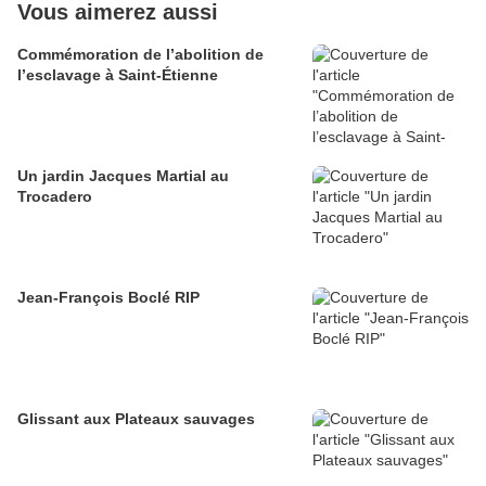
Vous aimerez aussi
Commémoration de l’abolition de
l’esclavage à Saint-Étienne
Un jardin Jacques Martial au
Trocadero
Jean-François Boclé RIP
Glissant aux Plateaux sauvages