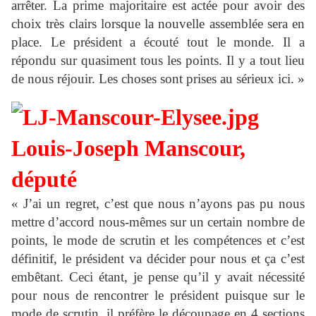
arrêter. La prime majoritaire est actée pour avoir des
choix très clairs lorsque la nouvelle assemblée sera en
place. Le président a écouté tout le monde. Il a
répondu sur quasiment tous les points. Il y a tout lieu
de nous réjouir. Les choses sont prises au sérieux ici. »
Louis-Joseph Manscour,
député
« J’ai un regret, c’est que nous n’ayons pas pu nous
mettre d’accord nous-mêmes sur un certain nombre de
points, le mode de scrutin et les compétences et c’est
définitif, le président va décider pour nous et ça c’est
embêtant. Ceci étant, je pense qu’il y avait nécessité
pour nous de rencontrer le président puisque sur le
mode de scrutin, il préfère le découpage en 4 sections