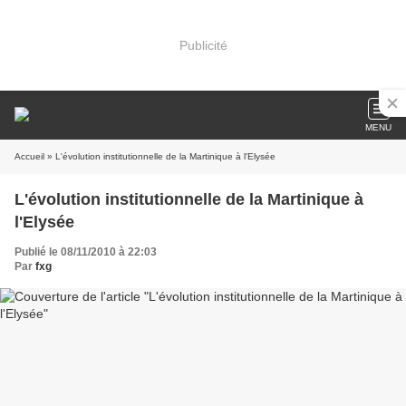
Publicité
MENU
Accueil
» L'évolution institutionnelle de la Martinique à l'Elysée
L'évolution institutionnelle de la Martinique à
l'Elysée
Publié le 08/11/2010 à 22:03
Par
fxg