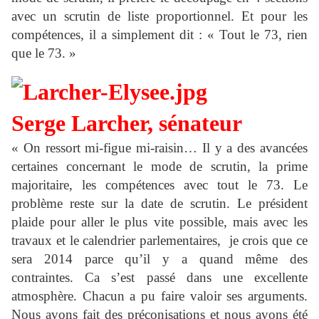
avec un scrutin de liste proportionnel. Et pour les
compétences, il a simplement dit : « Tout le 73, rien
que le 73. »
Serge Larcher, sénateur
« On ressort mi-figue mi-raisin… Il y a des avancées
certaines concernant le mode de scrutin, la prime
majoritaire, les compétences avec tout le 73. Le
problème reste sur la date de scrutin. Le président
plaide pour aller le plus vite possible, mais avec les
travaux et le calendrier parlementaires,
je crois que ce
sera 2014 parce qu’il y a quand même des
contraintes.
Ca s’est passé dans une excellente
atmosphère. Chacun a pu faire valoir ses arguments.
Nous avons fait des préconisations et nous avons été