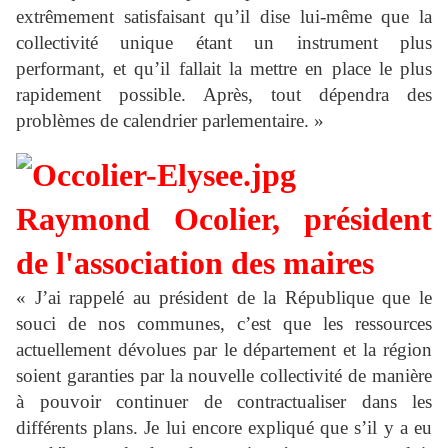
extrêmement satisfaisant qu’il dise lui-même que la
collectivité unique étant un instrument plus
performant, et qu’il fallait la mettre en place le plus
rapidement possible. Après, tout dépendra des
problèmes de calendrier parlementaire.
»
Raymond Ocolier, président
de l'association des maires
« J’ai rappelé au président de la République que le
souci de nos communes, c’est que les ressources
actuellement dévolues par le département et la région
soient garanties par la nouvelle collectivité de manière
à pouvoir continuer de contractualiser dans les
différents plans. Je lui encore expliqué que s’il y a eu