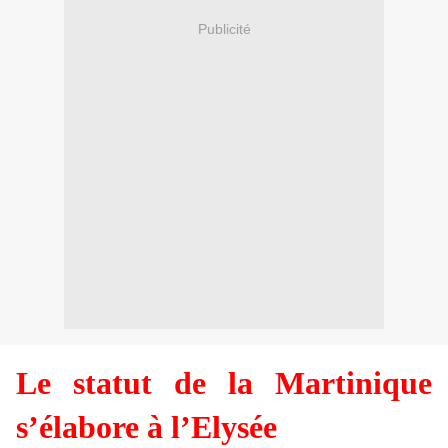
Publicité
Le statut de la Martinique
s’élabore à l’Elysée