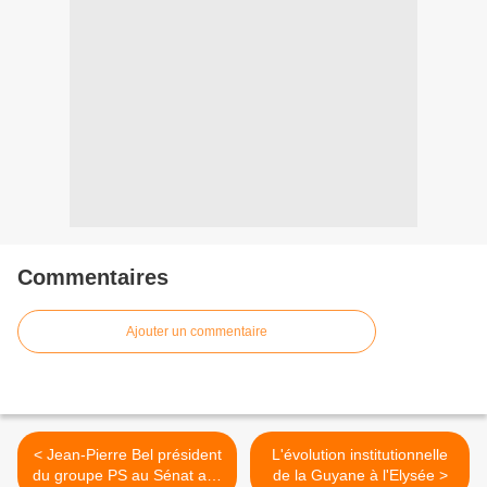
Commentaires
Ajouter un commentaire
< Jean-Pierre Bel président
L'évolution institutionnelle
du groupe PS au Sénat aux
de la Guyane à l'Elysée >