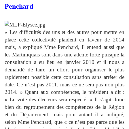
Penchard
« Les difficultés des uns et des autres pour mettre en
place cette collectivité plaident en faveur de 2014
mais, a expliqué Mme Penchard, il entend aussi que
les Martiniquais sont dans une attente forte puisque la
consultation a eu lieu en janvier 2010 et il nous a
demandé de faire un effort pour organiser le plus
rapidement possible cette consultation sans arrêter de
date. Ce n’est pas 2011, mais ce ne sera pas non plus
2014. » Quant aux compétences, le président a dit :
« Le vote des électeurs sera respecté. » Il s’agit donc
bien du regroupement des compétences de la Région
et du Département, mais pour autant il a indiqué,
selon Mme Penchard, que « ce n’est pas parce que les