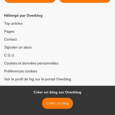
Antilles-Guyane
Hébergé par Overblog
Top articles
Pages
Contact
Signaler un abus
C.G.U.
Cookies et données personnelles
Préférences cookies
Voir le profil de fxg sur le portail Overblog
Créer un blog sur Overblog
Créer un blog