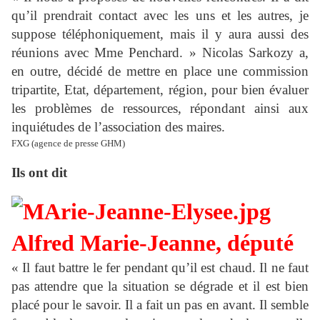
qu’il prendrait contact avec les uns et les autres, je
suppose téléphoniquement, mais il y aura aussi des
réunions avec Mme Penchard. » Nicolas Sarkozy a,
en outre, décidé de mettre en place une commission
tripartite, Etat, département, région, pour bien évaluer
les problèmes de ressources, répondant ainsi aux
inquiétudes de l’association des maires.
FXG (agence de presse GHM)
Ils ont dit
Alfred Marie-Jeanne, député
« Il faut battre le fer pendant qu’il est chaud. Il ne faut
pas attendre que la situation se dégrade et il est bien
placé pour le savoir. Il a fait un pas en avant. Il semble