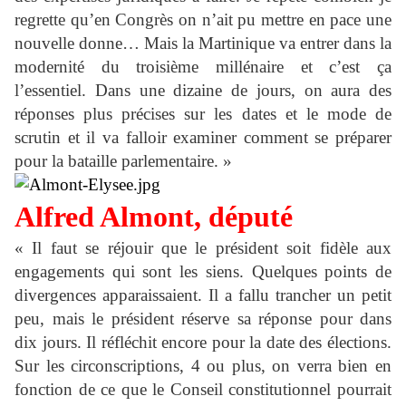
regrette qu’en Congrès on n’ait pu mettre en pace une
nouvelle donne… Mais la Martinique va entrer dans la
modernité du troisième millénaire et c’est ça
l’essentiel. Dans une dizaine de jours, on aura des
réponses plus précises sur les dates et le mode de
scrutin et il va falloir examiner comment se préparer
pour la bataille parlementaire. »
A
lfred
Almont, député
« Il faut se réjouir que le président soit fidèle aux
engagements qui sont les siens. Quelques points de
divergences apparaissaient. Il a fallu trancher un petit
peu, mais le président réserve sa réponse pour dans
dix jours. Il réfléchit encore pour la date des élections.
Sur les circonscriptions, 4 ou plus, on verra bien en
fonction de ce que le Conseil constitutionnel pourrait