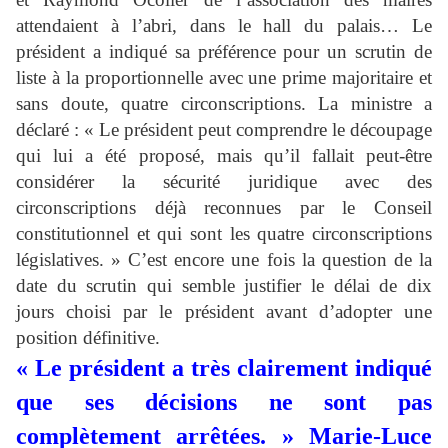
attendaient à l’abri, dans le hall du palais… Le
président a indiqué sa préférence pour un scrutin de
liste à la proportionnelle avec une prime majoritaire et
sans doute, quatre circonscriptions. La ministre a
déclaré : « Le président peut comprendre le découpage
qui lui a été proposé, mais qu’il fallait peut-être
considérer la sécurité juridique avec des
circonscriptions déjà reconnues par le Conseil
constitutionnel et qui sont les quatre circonscriptions
législatives. » C’est encore une fois la question de la
date du scrutin qui semble justifier le délai de dix
jours choisi par le président avant d’adopter une
position définitive.
« Le président a très clairement indiqué
que ses décisions ne sont pas
complètement arrêtées. » Marie-Luce