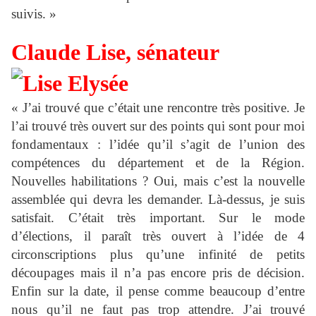
suivis. »
Claude Lise, sénateur
« J’ai trouvé que c’était une rencontre très positive. Je
l’ai trouvé très ouvert sur des points qui sont pour moi
fondamentaux : l’idée qu’il s’agit de l’union des
compétences du département et de la Région.
Nouvelles habilitations ? Oui, mais c’est la nouvelle
assemblée qui devra les demander. Là-dessus, je suis
satisfait. C’était très important. Sur le mode
d’élections, il paraît très ouvert à l’idée de 4
circonscriptions plus qu’une infinité de petits
découpages mais il n’a pas encore pris de décision.
Enfin sur la date, il pense comme beaucoup d’entre
nous qu’il ne faut pas trop attendre. J’ai trouvé