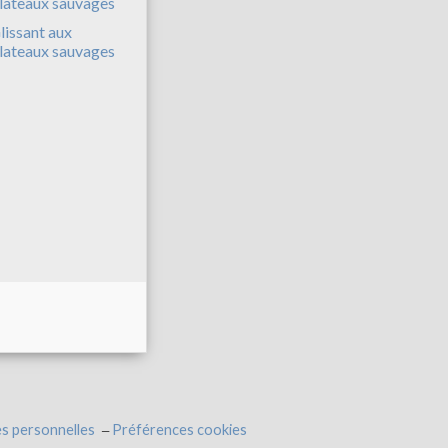
lissant aux
lateaux sauvages
s personnelles
Préférences cookies