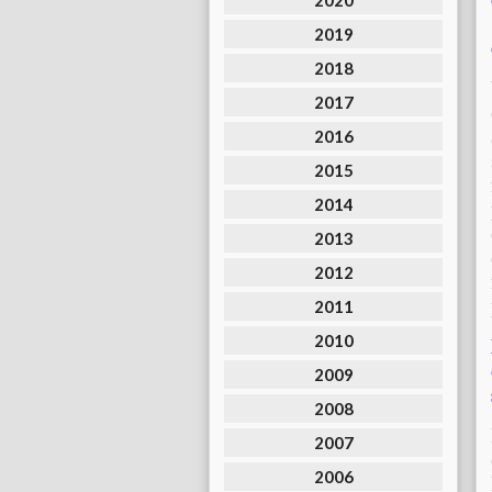
2020
2019
2018
2017
2016
2015
2014
2013
2012
2011
2010
2009
2008
2007
2006